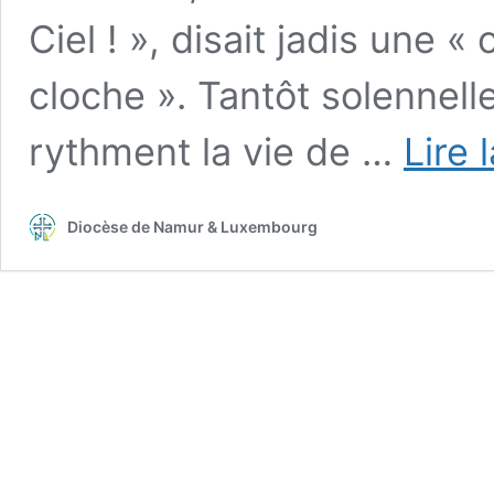
Ciel ! », disait jadis une
cloche ». Tantôt solennelle
rythment la vie de …
Lire 
Diocèse de Namur & Luxembourg