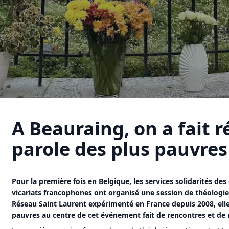
A Beauraing, on a fait r
parole des plus pauvres
Pour la première fois en Belgique, les services solidarités des
vicariats francophones ont organisé une session de théologie 
Réseau Saint Laurent expérimenté en France depuis 2008, elle
pauvres au centre de cet événement fait de rencontres et de r