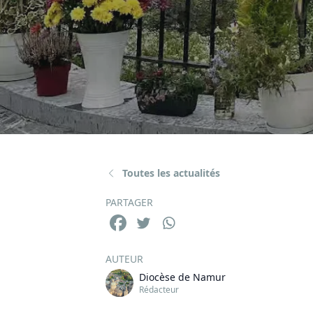
Toutes les actualités
PARTAGER
AUTEUR
Diocèse de Namur
Rédacteur