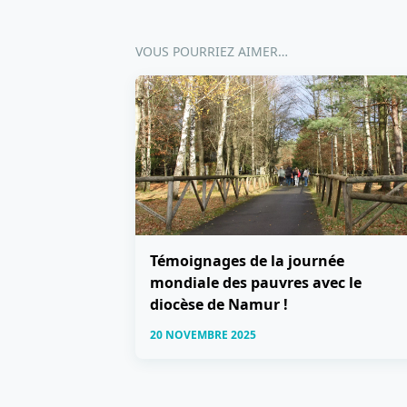
VOUS POURRIEZ AIMER…
Témoignages de la journée
mondiale des pauvres avec le
diocèse de Namur !
20 NOVEMBRE 2025