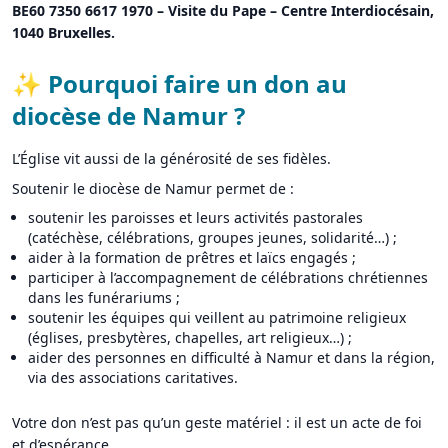
BE60 7350 6617 1970 – Visite du Pape – Centre Interdiocésain,
1040 Bruxelles.
✨ Pourquoi faire un don au
diocèse de Namur ?
L’Église vit aussi de la générosité de ses fidèles.
Soutenir le diocèse de Namur permet de :
soutenir les paroisses et leurs activités pastorales
(catéchèse, célébrations, groupes jeunes, solidarité…) ;
aider à la formation de prêtres et laïcs engagés ;
participer à l’accompagnement de célébrations chrétiennes
dans les funérariums ;
soutenir les équipes qui veillent au patrimoine religieux
(églises, presbytères, chapelles, art religieux…) ;
aider des personnes en difficulté à Namur et dans la région,
via des associations caritatives.
Votre don n’est pas qu’un geste matériel : il est un acte de foi
et d’espérance.