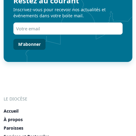
Restez au courant
Inscrivez-vous pour recevoir nos actualités et
événements dans votre boite mail.
Votre
email
(Nécessaire)
LE DIOCÈSE
Accueil
À propos
Paroisses