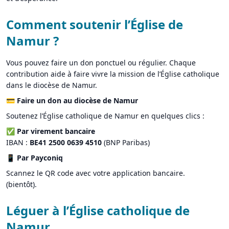
Comment soutenir l’Église de
Namur ?
Vous pouvez faire un don ponctuel ou régulier. Chaque
contribution aide à faire vivre la mission de l’Église catholique
dans le diocèse de Namur.
💳
Faire un don au diocèse de Namur
Soutenez l’Église catholique de Namur en quelques clics :
✅ Par virement bancaire
IBAN :
BE41 2500 0639 4510
(BNP Paribas)
📱 Par Payconiq
Scannez le QR code avec votre application bancaire.
(bientôt).
Léguer à l’Église catholique de
Namur