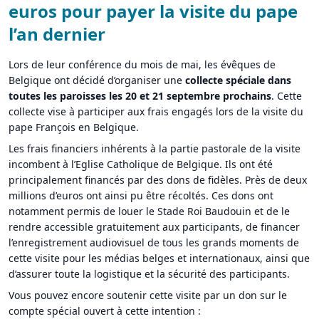
euros pour payer la visite du pape
l’an dernier
Lors de leur conférence du mois de mai, les évêques de
Belgique ont décidé d’organiser une
collecte spéciale dans
toutes les paroisses
les 20 et 21 septembre prochains
. Cette
collecte vise à participer aux frais engagés lors de la visite du
pape François en Belgique.
Les frais financiers inhérents à la partie pastorale de la visite
incombent à l’Eglise Catholique de Belgique. Ils ont été
principalement financés par des dons de fidèles. Près de deux
millions d’euros ont ainsi pu être récoltés. Ces dons ont
notamment permis de louer le Stade Roi Baudouin et de le
rendre accessible gratuitement aux participants, de financer
l’enregistrement audiovisuel de tous les grands moments de
cette visite pour les médias belges et internationaux, ainsi que
d’assurer toute la logistique et la sécurité des participants.
Vous pouvez encore soutenir cette visite par un don sur le
compte spécial ouvert à cette intention :