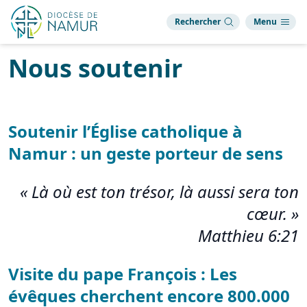
Rechercher
Menu
Nous soutenir
Soutenir l’Église catholique à
Namur : un geste porteur de sens
«
Là où est ton trésor, là aussi sera ton
cœur
. »
Matthieu 6:21
Visite du pape François : Les
évêques cherchent encore 800.000