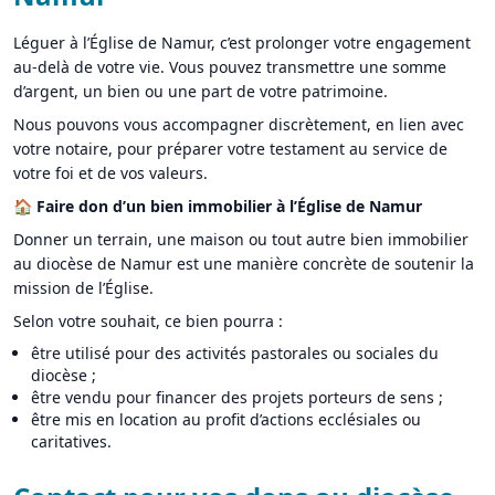
Léguer à l’Église de Namur, c’est prolonger votre engagement
au-delà de votre vie. Vous pouvez transmettre une somme
d’argent, un bien ou une part de votre patrimoine.
Nous pouvons vous accompagner discrètement, en lien avec
votre notaire, pour préparer votre testament au service de
votre foi et de vos valeurs.
🏠
Faire don d’un bien immobilier à l’Église de Namur
Donner un terrain, une maison ou tout autre bien immobilier
au diocèse de Namur est une manière concrète de soutenir la
mission de l’Église.
Selon votre souhait, ce bien pourra :
être utilisé pour des activités pastorales ou sociales du
diocèse ;
être vendu pour financer des projets porteurs de sens ;
être mis en location au profit d’actions ecclésiales ou
caritatives.