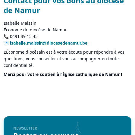
Contact pour vos dons au diocèse
de Namur
Isabelle Maissin
Économe du diocèse de Namur
📞 0491 39 15 45
📧
isabelle.maissin@diocesedenamur.be
L’Économe diocésain est à votre écoute pour répondre à vos
questions, vous conseiller et vous accompagner en toute
confidentialité.
Merci pour votre soutien à l’Église catholique de Namur !
NEWSLETTER