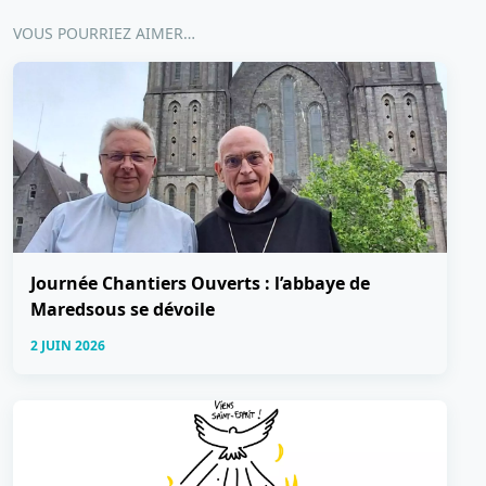
VOUS POURRIEZ AIMER…
Journée Chantiers Ouverts : l’abbaye de
Maredsous se dévoile
2 JUIN 2026