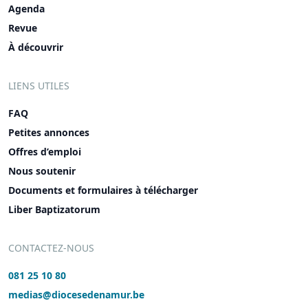
Agenda
Revue
À découvrir
LIENS UTILES
FAQ
Petites annonces
Offres d’emploi
Nous soutenir
Documents et formulaires à télécharger
Liber Baptizatorum
CONTACTEZ-NOUS
081 25 10 80
medias@diocesedenamur.be