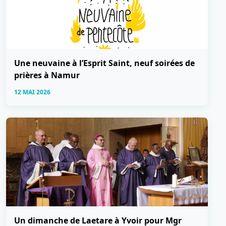
Une neuvaine à l’Esprit Saint, neuf soirées de
prières à Namur
12 MAI 2026
Un dimanche de Laetare à Yvoir pour Mgr