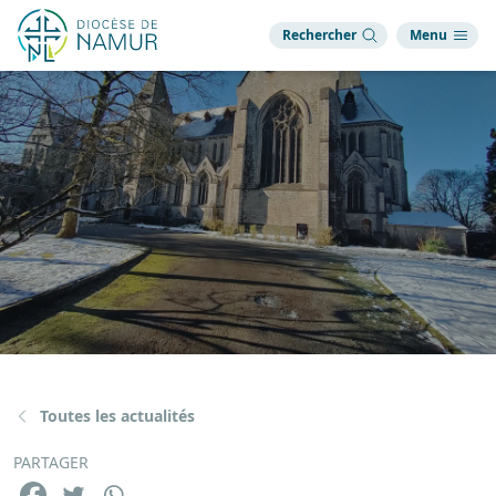
Rechercher
Menu
Toutes les actualités
PARTAGER