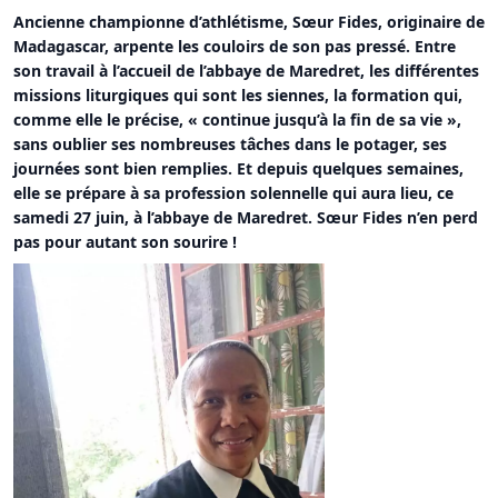
Ancienne championne d’athlétisme, Sœur Fides, originaire de
Madagascar, arpente les couloirs de son pas pressé. Entre
son travail à l’accueil de l’abbaye de Maredret, les différentes
missions liturgiques qui sont les siennes, la formation qui,
comme elle le précise, « continue jusqu’à la fin de sa vie »,
sans oublier ses nombreuses tâches dans le potager, ses
journées sont bien remplies. Et depuis quelques semaines,
elle se prépare à sa profession solennelle qui aura lieu, ce
samedi 27 juin, à l’abbaye de Maredret. Sœur Fides n’en perd
pas pour autant son sourire !