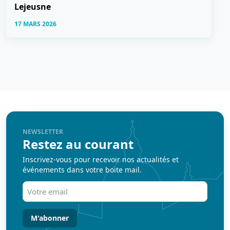
Lejeusne
17 MARS 2026
NEWSLETTER
Restez au courant
Inscrivez-vous pour recevoir nos actualités et
événements dans votre boite mail.
Votre
email
(Nécessaire)