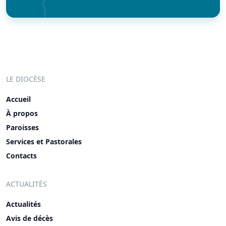
LE DIOCÈSE
Accueil
À propos
Paroisses
Services et Pastorales
Contacts
ACTUALITÉS
Actualités
Avis de décès