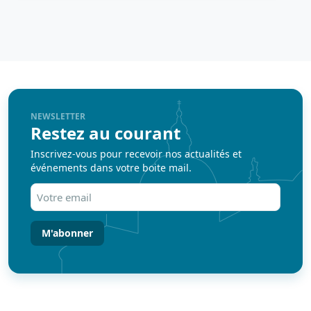
NEWSLETTER
Restez au courant
Inscrivez-vous pour recevoir nos actualités et
événements dans votre boite mail.
Votre
email
(Nécessaire)