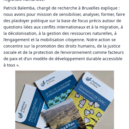
Patrick Balemba, chargé de recherche à Bruxelles explique :
nous avons pour mission de sensibiliser, analyser, former, faire
des plaidoyer politique sur la base de focus précis autour de
questions liées aux conflits internationaux et à la migration, à
la décolonisation, à la gestion des ressources naturelles, à
l’engagement et la mobilisation citoyenne. Notre action se
concentre sur la promotion des droits humains, de la justice
sociale et de la protection de l’environnement comme facteurs
de paix et d’un modèle de développement durable accessible
à tous ».