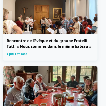
Rencontre de l’évêque et du groupe Fratelli
Tutti « Nous sommes dans le même bateau »
7 JUILLET 2026