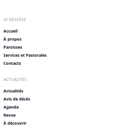
LE DIOCÈSE
Accueil
À propos
Paroisses
Services et Pastorales
Contacts
ACTUALITÉS
Actualités
Avis de décès
Agenda
Revue
À découvrir