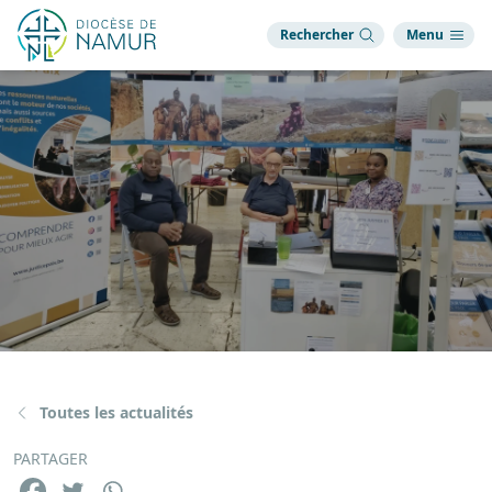
Rechercher
Menu
Toutes les actualités
PARTAGER