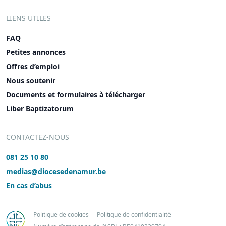
LIENS UTILES
FAQ
Petites annonces
Offres d’emploi
Nous soutenir
Documents et formulaires à télécharger
Liber Baptizatorum
CONTACTEZ-NOUS
081 25 10 80
medias@diocesedenamur.be
En cas d’abus
Politique de cookies
Politique de confidentialité