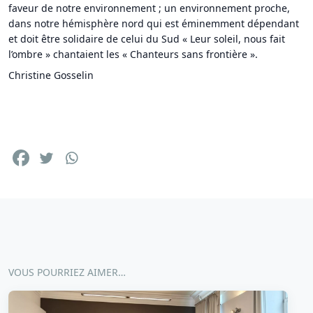
faveur de notre environnement ; un environnement proche,
dans notre hémisphère nord qui est éminemment dépendant
et doit être solidaire de celui du Sud « Leur soleil, nous fait
l’ombre » chantaient les « Chanteurs sans frontière ».
Christine Gosselin
VOUS POURRIEZ AIMER…