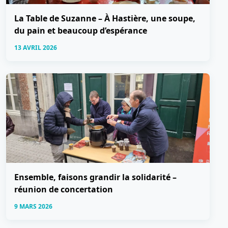
La Table de Suzanne – À Hastière, une soupe,
du pain et beaucoup d’espérance
13 AVRIL 2026
Ensemble, faisons grandir la solidarité –
réunion de concertation
9 MARS 2026