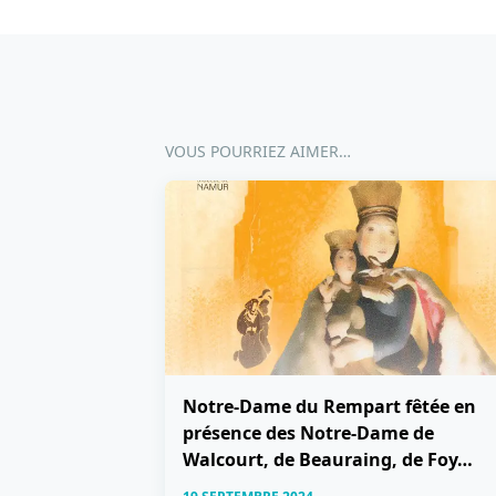
VOUS POURRIEZ AIMER…
Notre-Dame du Rempart fêtée en
présence des Notre-Dame de
Walcourt, de Beauraing, de Foy…