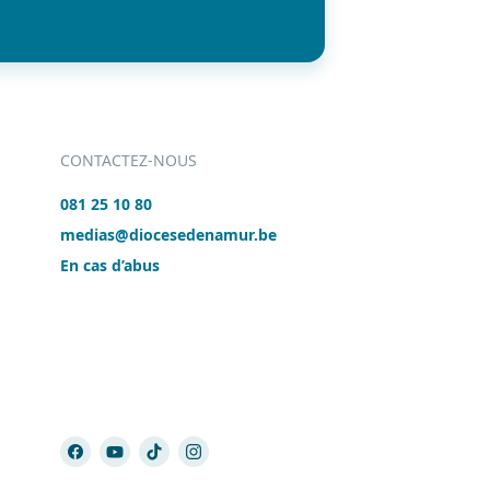
CONTACTEZ-NOUS
081 25 10 80
medias@diocesedenamur.be
En cas d’abus