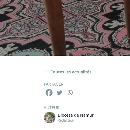
Toutes les actualités
PARTAGER
AUTEUR
Diocèse de Namur
Rédacteur