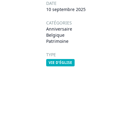
DATE
10 septembre 2025
CATÉGORIES
Anniversaire
Belgique
Patrimoine
TYPE
VIE D’ÉGLISE