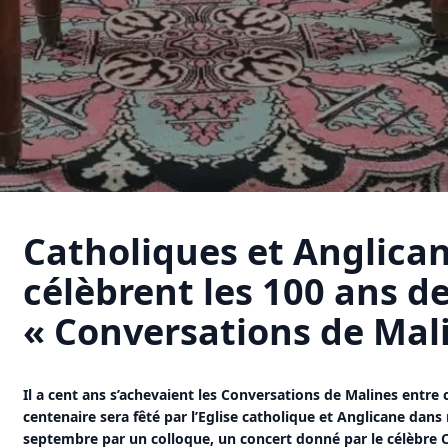
Catholiques et Anglica
célèbrent les 100 ans d
« Conversations de Mal
Il a cent ans s’achevaient les Conversations de Malines entre 
centenaire sera fêté par l’Eglise catholique et Anglicane dans
septembre par un colloque, un concert donné par le célèbre C