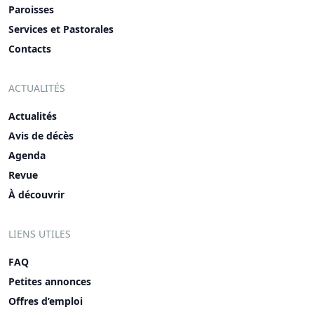
Paroisses
Services et Pastorales
Contacts
ACTUALITÉS
Actualités
Avis de décès
Agenda
Revue
À découvrir
LIENS UTILES
FAQ
Petites annonces
Offres d’emploi