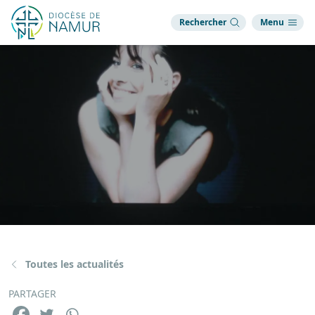
Rechercher
Menu
Toutes les actualités
PARTAGER