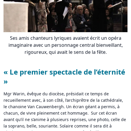
Ses amis chanteurs lyriques avaient écrit un opéra
imaginaire avec un personnage central bienveillant,
rigoureux, qui avait le sens de la fête.
« Le premier spectacle de l’éternité
»
Mgr Warin, évêque du diocèse, présidait ce temps de
recueillement avec, à son côté, l’archiprêtre de la cathédrale,
le chanoine Van Cauwenbergh. Un écran géant a permis, à
chacun, de vivre pleinement cet hommage. Sur cet écran
avant qu’il ne s’anime à plusieurs reprises, une photo, celle de
la soprano, belle, souriante. Solaire comme il sera dit à