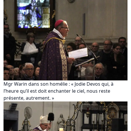
Mgr Warin dans son homélie : « Jodie Devos qui, à
l’heure qu’il est doit enchanter le ciel, nous reste
présente, autrement. »