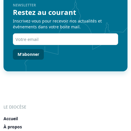
NEWSLETTER
Restez au courant
Inscrivez-vous pour recevoir nos actualités et
événements dans votre boite mail.
Votre
email
(Nécessaire)
LE DIOCÈSE
Accueil
À propos