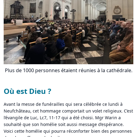
Plus de 1000 personnes étaient réunies à la cathédrale.
Où est Dieu ?
Avant la messe de funérailles qui sera célébrée ce lundi à
Neufchâteau, cet hommage comportait un volet religieux. C’est
l’évangile de Luc, Lc7, 11-17 qui a été choisi. Mgr Warin a
souhaité que son homélie soit aussi message d’espérance.
Voici cette homélie qui pourra réconforter bien des personnes