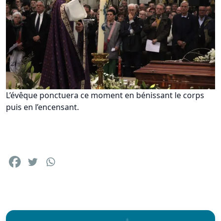
L’évêque ponctuera ce moment en bénissant le corps
puis en l’encensant.