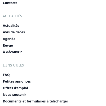
Contacts
ACTUALITÉS
Actualités
Avis de décès
Agenda
Revue
À découvrir
LIENS UTILES
FAQ
Petites annonces
Offres d’emploi
Nous soutenir
Documents et formulaires à télécharger