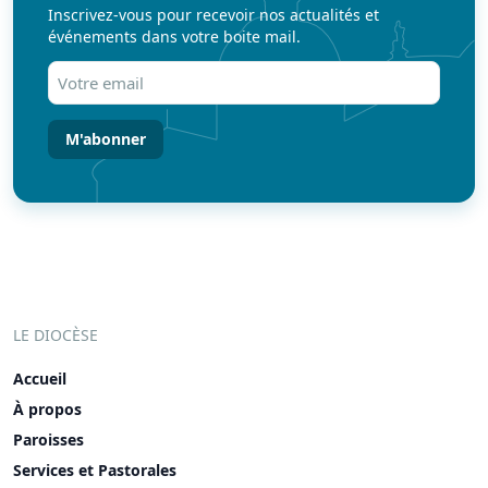
Inscrivez-vous pour recevoir nos actualités et
événements dans votre boite mail.
Votre
email
(Nécessaire)
LE DIOCÈSE
Accueil
À propos
Paroisses
Services et Pastorales