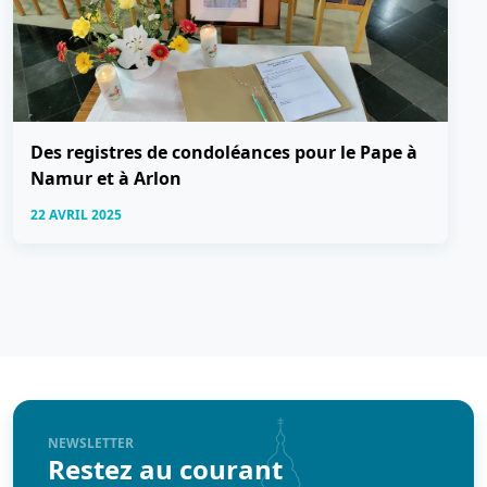
Des registres de condoléances pour le Pape à
Namur et à Arlon
22 AVRIL 2025
NEWSLETTER
Restez au courant