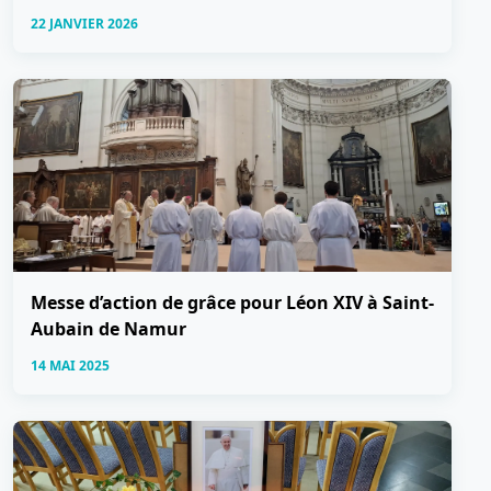
22 JANVIER 2026
Messe d’action de grâce pour Léon XIV à Saint-
Aubain de Namur
14 MAI 2025