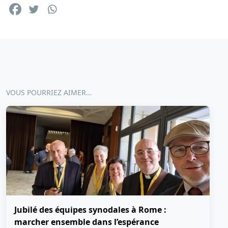
VOUS POURRIEZ AIMER…
Jubilé des équipes synodales à Rome :
marcher ensemble dans l’espérance