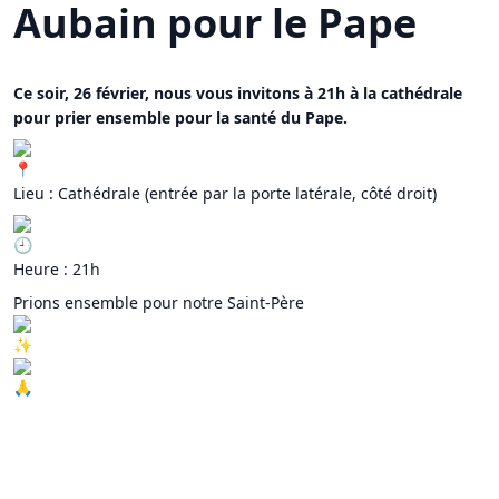
Aubain pour le Pape
Ce soir, 26 février, nous vous invitons à 21h à la cathédrale
pour prier ensemble pour la santé du Pape.
Lieu : Cathédrale (entrée par la porte latérale, côté droit)
Heure : 21h
Prions ensemble pour notre Saint-Père