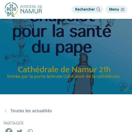
Rechercher
Menu
Toutes les actualités
PARTAGER