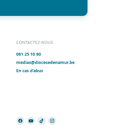
CONTACTEZ-NOUS
081 25 10 80
medias@diocesedenamur.be
En cas d’abus