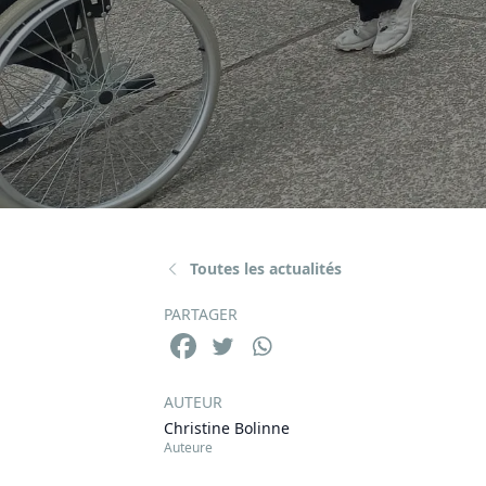
Toutes les actualités
PARTAGER
AUTEUR
Christine Bolinne
Auteure