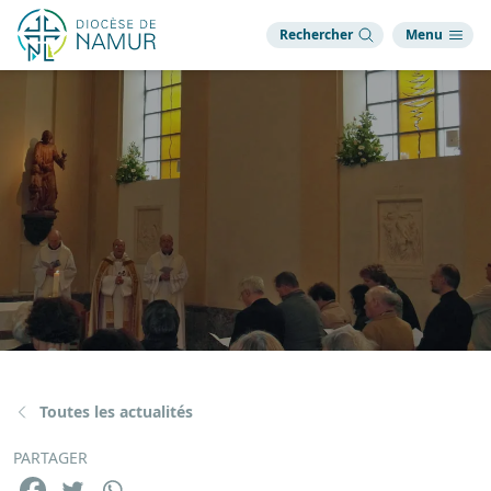
Rechercher
Menu
Toutes les actualités
PARTAGER