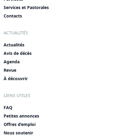
Services et Pastorales
Contacts
ACTUALITÉS
Actualités
Avis de décès
Agenda
Revue
À découvrir
LIENS UTILES
FAQ
Petites annonces
Offres d’emploi
Nous soutenir