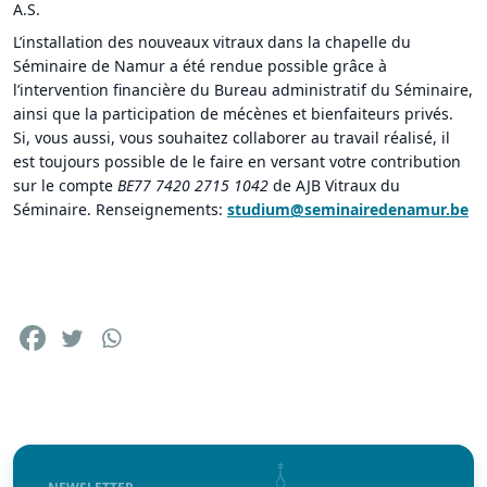
A.S.
L’installation des nouveaux vitraux dans la chapelle du
Séminaire de Namur a été rendue possible grâce à
l’intervention financière du Bureau administratif du Séminaire,
ainsi que la participation de mécènes et bienfaiteurs privés.
Si, vous aussi, vous souhaitez collaborer au travail réalisé, il
est toujours possible de le faire en versant votre contribution
sur le compte
BE77 7420 2715 1042
de AJB Vitraux du
Séminaire. Renseignements:
studium@seminairedenamur.be