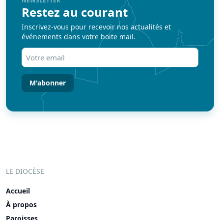
NEWSLETTER
Restez au courant
Inscrivez-vous pour recevoir nos actualités et
événements dans votre boite mail.
Votre
email
(Nécessaire)
LE DIOCÈSE
Accueil
À propos
Paroisses