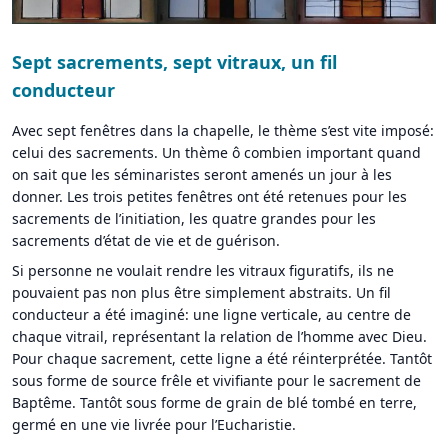
Sept sacrements, sept vitraux, un fil
conducteur
Avec sept fenêtres dans la chapelle, le thème s’est vite imposé:
celui des sacrements. Un thème ô combien important quand
on sait que les séminaristes seront amenés un jour à les
donner. Les trois petites fenêtres ont été retenues pour les
sacrements de l’initiation, les quatre grandes pour les
sacrements d’état de vie et de guérison.
Si personne ne voulait rendre les vitraux figuratifs, ils ne
pouvaient pas non plus être simplement abstraits. Un fil
conducteur a été imaginé: une ligne verticale, au centre de
chaque vitrail, représentant la relation de l’homme avec Dieu.
Pour chaque sacrement, cette ligne a été réinterprétée. Tantôt
sous forme de source frêle et vivifiante pour le sacrement de
Baptême. Tantôt sous forme de grain de blé tombé en terre,
germé en une vie livrée pour l’Eucharistie.