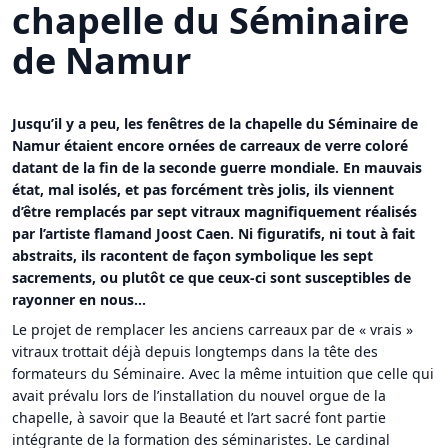
chapelle du Séminaire
de Namur
Jusqu’il y a peu, les fenêtres de la chapelle du Séminaire de
Namur étaient encore ornées de carreaux de verre coloré
datant de la fin de la seconde guerre mondiale. En mauvais
état, mal isolés, et pas forcément très jolis, ils viennent
d’être remplacés par sept vitraux magnifiquement réalisés
par l’artiste flamand Joost Caen. Ni figuratifs, ni tout à fait
abstraits, ils racontent de façon symbolique les sept
sacrements, ou plutôt ce que ceux-ci sont susceptibles de
rayonner en nous…
Le projet de remplacer les anciens carreaux par de « vrais »
vitraux trottait déjà depuis longtemps dans la tête des
formateurs du Séminaire. Avec la même intuition que celle qui
avait prévalu lors de l’installation du nouvel orgue de la
chapelle, à savoir que la Beauté et l’art sacré font partie
intégrante de la formation des séminaristes. Le cardinal