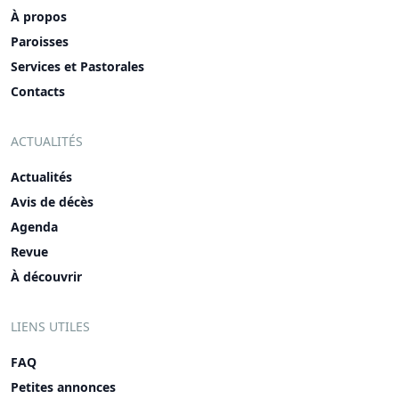
À propos
Paroisses
Services et Pastorales
Contacts
ACTUALITÉS
Actualités
Avis de décès
Agenda
Revue
À découvrir
LIENS UTILES
FAQ
Petites annonces