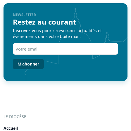
NEWSLETTER
Restez au courant
Inscrivez-vous pour recevoir nos actualités et
événements dans votre boite mail.
Votre
email
(Nécessaire)
LE DIOCÈSE
Accueil