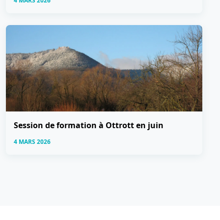
4 MARS 2026
Session de formation à Ottrott en juin
4 MARS 2026