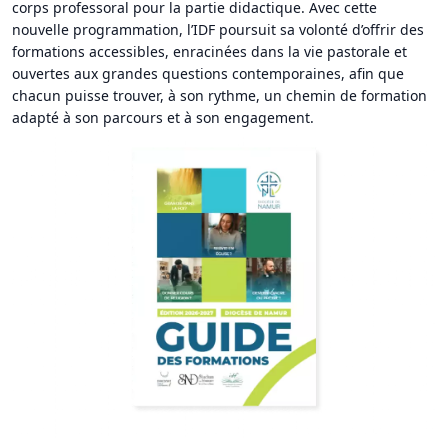
corps professoral pour la partie didactique. Avec cette
nouvelle programmation, l’IDF poursuit sa volonté d’offrir des
formations accessibles, enracinées dans la vie pastorale et
ouvertes aux grandes questions contemporaines, afin que
chacun puisse trouver, à son rythme, un chemin de formation
adapté à son parcours et à son engagement.