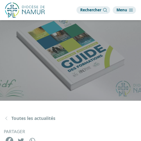
Rechercher
Menu
Toutes les actualités
PARTAGER