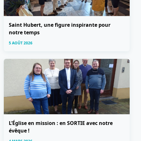
Saint Hubert, une figure inspirante pour
notre temps
5 AOÛT 2026
L’Église en mission : en SORTIE avec notre
évêque !