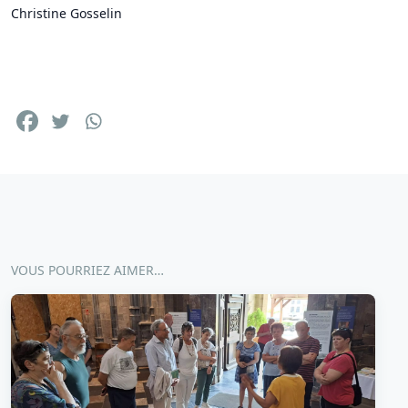
Christine Gosselin
VOUS POURRIEZ AIMER…