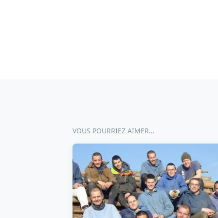
VOUS POURRIEZ AIMER…