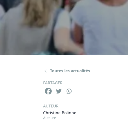
Toutes les actualités
PARTAGER
AUTEUR
Christine Bolinne
Auteure