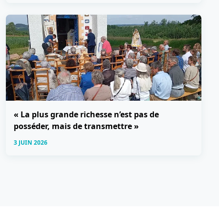
« La plus grande richesse n’est pas de
posséder, mais de transmettre »
3 JUIN 2026