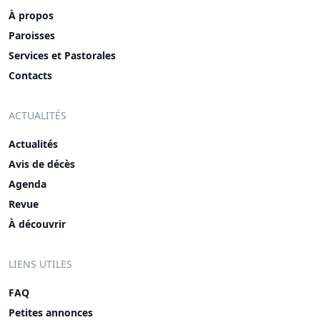
À propos
Paroisses
Services et Pastorales
Contacts
ACTUALITÉS
Actualités
Avis de décès
Agenda
Revue
À découvrir
LIENS UTILES
FAQ
Petites annonces