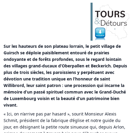
Sur les hauteurs de son plateau lorrain, le petit village de
Guirsch se déploie paisiblement entouré de prairies
ondoyante et de forêts profondes, sous le regard lointain
des villages grand-ducaux d’Oberpallen et Beckerich. Depuis
plus de trois siècles, les paroissiens y perpétuent avec
dévotion une tradition unique en l’honneur de saint
Willibrord, leur saint patron : une procession qui incarne la
mémoire d’un passé spirituel commun avec le Grand-Duché
de Luxembourg voisin et la beauté d’un patrimoine bien
vivant.
« Ici, on n’arrive pas par hasard », sourit Monsieur Alexis
Schmit, président de la fabrique d’église et notre guide du
jour, en désignant la petite route sinueuse qui, depuis Arlon,