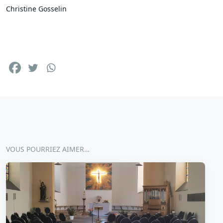
Christine Gosselin
VOUS POURRIEZ AIMER…