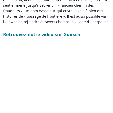
sentier mène jusqu’à Beckerich, « l’ancien chemin des
fraudeurs », un nom évocateur qui ouvre la voie à bien des
histoires de « passage de frontière ». Il est aussi possible via
l’Allewee de rejoindre à travers champs le village d’Operpallen.
Retrouvez notre vidéo sur Guirsch