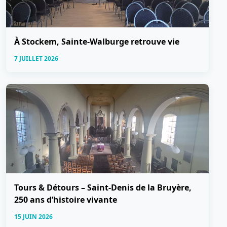
À Stockem, Sainte-Walburge retrouve vie
7 JUILLET 2026
Tours & Détours – Saint-Denis de la Bruyère,
250 ans d’histoire vivante
15 JUIN 2026