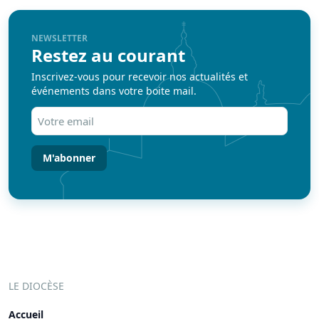
NEWSLETTER
Restez au courant
Inscrivez-vous pour recevoir nos actualités et
événements dans votre boite mail.
Votre
email
(Nécessaire)
LE DIOCÈSE
Accueil