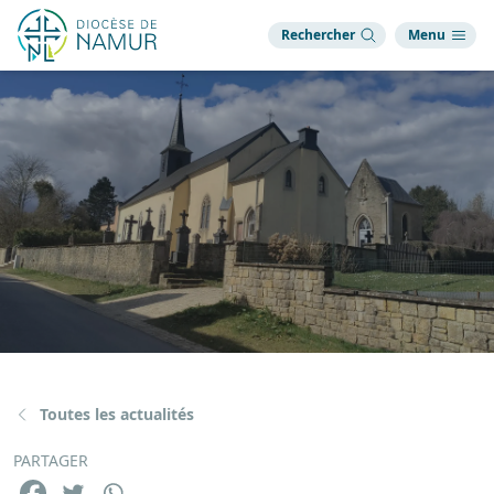
Rechercher
Menu
Toutes les actualités
PARTAGER