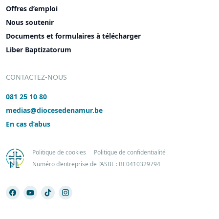
Offres d’emploi
Nous soutenir
Documents et formulaires à télécharger
Liber Baptizatorum
CONTACTEZ-NOUS
081 25 10 80
medias@diocesedenamur.be
En cas d’abus
Politique de cookies
Politique de confidentialité
Numéro d’entreprise de l’ASBL : BE0410329794