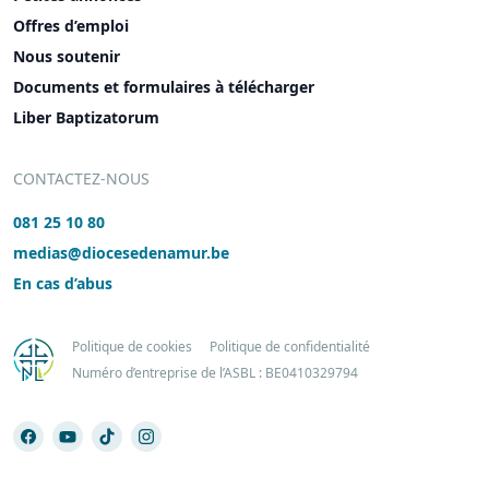
Offres d’emploi
Nous soutenir
Documents et formulaires à télécharger
Liber Baptizatorum
CONTACTEZ-NOUS
081 25 10 80
medias@diocesedenamur.be
En cas d’abus
Politique de cookies
Politique de confidentialité
Numéro d’entreprise de l’ASBL : BE0410329794