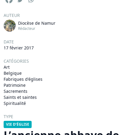
AUTEUR
Diocèse de Namur
Rédacteur
DATE
17 février 2017
CATÉGORIES
Art
Belgique
Fabriques d'églises
Patrimoine
Sacrements
Saints et saintes
Spiritualité
TYPE
VIE D’ÉGLISE