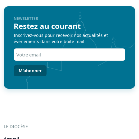
NEWSLETTER
Restez au courant
Inscrivez-vous pour recevoir nos actualités et
événements dans votre boite mail.
Votre
email
(Nécessaire)
LE DIOCÈSE
Accueil