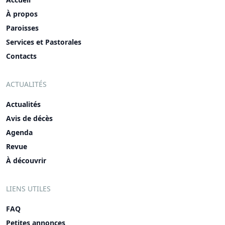
À propos
Paroisses
Services et Pastorales
Contacts
ACTUALITÉS
Actualités
Avis de décès
Agenda
Revue
À découvrir
LIENS UTILES
FAQ
Petites annonces