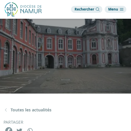
Rechercher
Menu
Toutes les actualités
PARTAGER