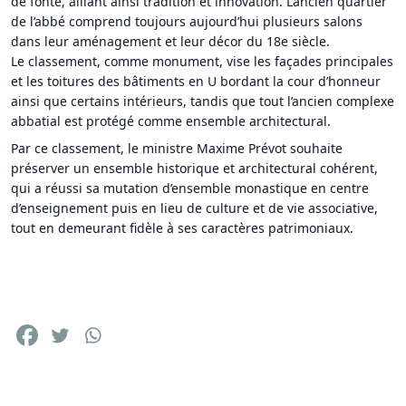
de fonte, alliant ainsi tradition et innovation. L’ancien quartier
de l’abbé comprend toujours aujourd’hui plusieurs salons
dans leur aménagement et leur décor du 18e siècle.
Le classement, comme monument, vise les façades principales
et les toitures des bâtiments en U bordant la cour d’honneur
ainsi que certains intérieurs, tandis que tout l’ancien complexe
abbatial est protégé comme ensemble architectural.
Par ce classement, le ministre Maxime Prévot souhaite
préserver un ensemble historique et architectural cohérent,
qui a réussi sa mutation d’ensemble monastique en centre
d’enseignement puis en lieu de culture et de vie associative,
tout en demeurant fidèle à ses caractères patrimoniaux.