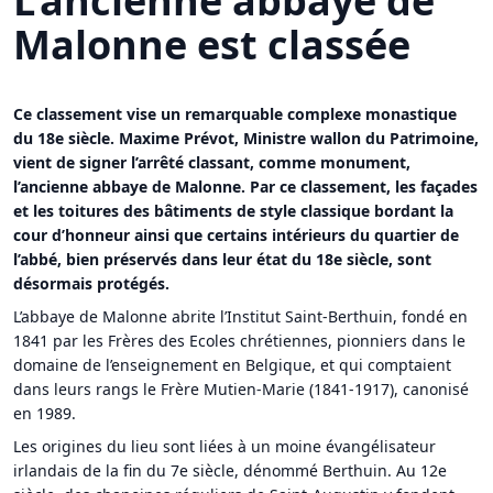
L’ancienne abbaye de
Malonne est classée
Ce classement vise un remarquable complexe monastique
du 18e siècle. Maxime Prévot, Ministre wallon du Patrimoine,
vient de signer l’arrêté classant, comme monument,
l’ancienne abbaye de Malonne. Par ce classement, les façades
et les toitures des bâtiments de style classique bordant la
cour d’honneur ainsi que certains intérieurs du quartier de
l’abbé, bien préservés dans leur état du 18e siècle, sont
désormais protégés.
L’abbaye de Malonne abrite l’Institut Saint-Berthuin, fondé en
1841 par les Frères des Ecoles chrétiennes, pionniers dans le
domaine de l’enseignement en Belgique, et qui comptaient
dans leurs rangs le Frère Mutien-Marie (1841-1917), canonisé
en 1989.
Les origines du lieu sont liées à un moine évangélisateur
irlandais de la fin du 7e siècle, dénommé Berthuin. Au 12e