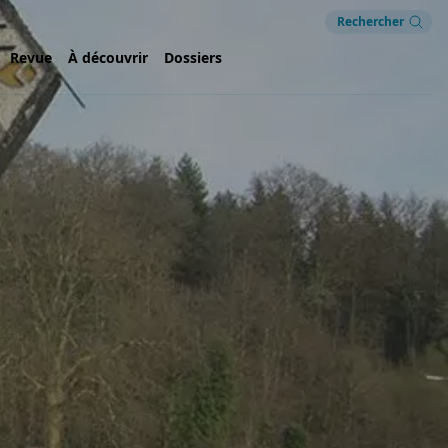
Rechercher
Revue
À découvrir
Dossiers