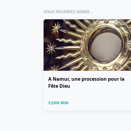
VOUS POURRIEZ AIMER…
A Namur, une procession pour la
Fête Dieu
2 JUIN 2026