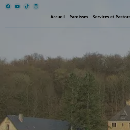
Accueil
Paroisses
Services et Pastor