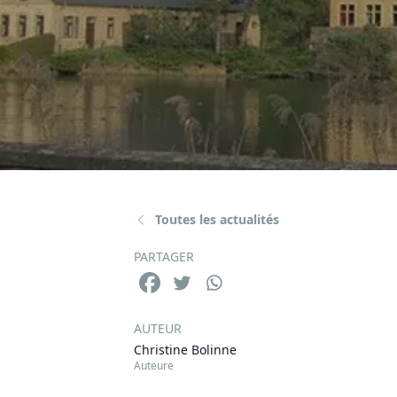
Toutes les actualités
PARTAGER
AUTEUR
Christine Bolinne
Auteure