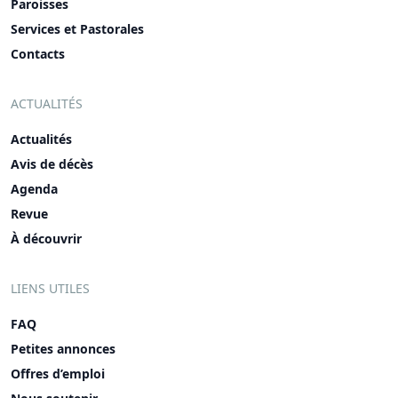
Paroisses
Services et Pastorales
Contacts
ACTUALITÉS
Actualités
Avis de décès
Agenda
Revue
À découvrir
LIENS UTILES
FAQ
Petites annonces
Offres d’emploi