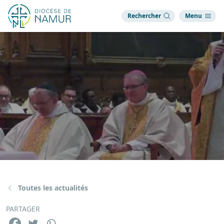
Rechercher
Menu
Toutes les actualités
PARTAGER