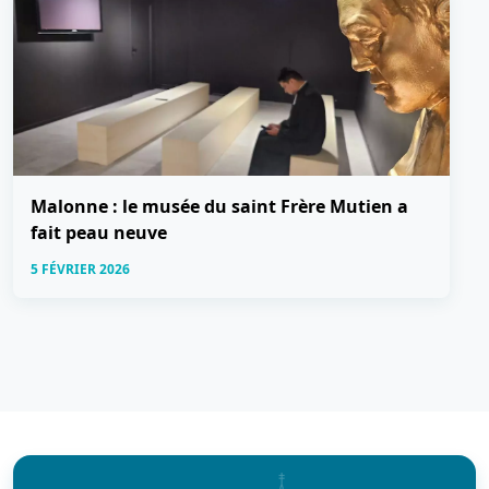
Malonne : le musée du saint Frère Mutien a
fait peau neuve
5 FÉVRIER 2026