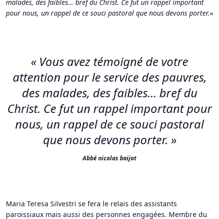
malades, des faibles… bref du Christ. Ce fut un rappel important
pour nous, un rappel de ce souci pastoral que nous devons porter.
»
«
Vous avez témoigné de votre
attention pour le service des pauvres,
des malades, des faibles… bref du
Christ. Ce fut un rappel important pour
nous, un rappel de ce souci pastoral
que nous devons porter.
»
Abbé nicolas baijot
Maria Teresa Silvestri se fera le relais des assistants
paroissiaux mais aussi des personnes engagées. Membre du