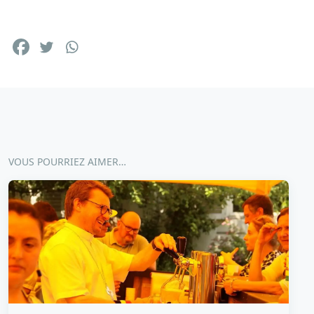
VOUS POURRIEZ AIMER…