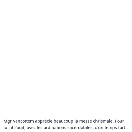
Mgr Vancottem apprécie beaucoup la messe chrismale. Pour
lui, il s’agit, avec les ordinations sacerdotales, d’un temps fort