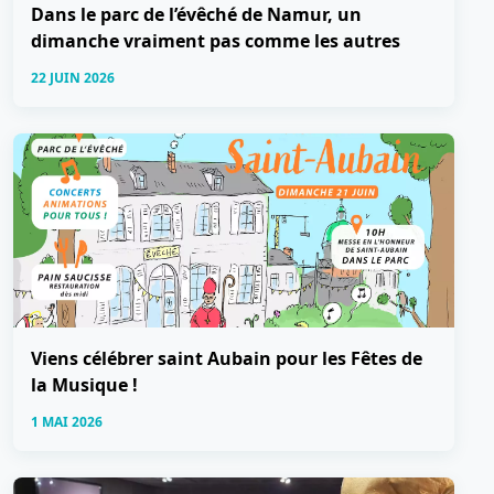
Dans le parc de l’évêché de Namur, un
dimanche vraiment pas comme les autres
22 JUIN 2026
Viens célébrer saint Aubain pour les Fêtes de
la Musique !
1 MAI 2026