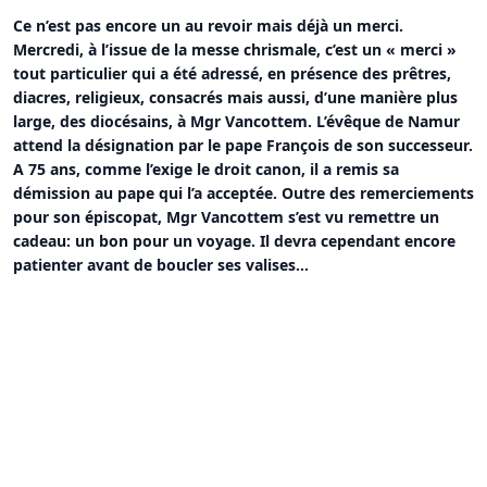
Ce n’est pas encore un au revoir mais déjà un merci.
Mercredi, à l’issue de la messe chrismale, c’est un «
merci »
tout particulier qui a été adressé, en présence des prêtres,
diacres, religieux, consacrés mais aussi, d’une manière plus
large, des diocésains, à Mgr Vancottem. L’évêque de Namur
attend la désignation par le pape François de son successeur.
A 75 ans, comme l’exige le droit canon, il a remis sa
démission au pape qui l’a acceptée. Outre des remerciements
pour son épiscopat, Mgr Vancottem s’est vu remettre un
cadeau: un bon pour un voyage. Il devra cependant encore
patienter avant de boucler ses valises…