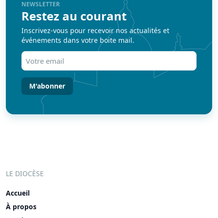
NEWSLETTER
Restez au courant
Inscrivez-vous pour recevoir nos actualités et
événements dans votre boite mail.
Votre
email
(Nécessaire)
LE DIOCÈSE
Accueil
À propos