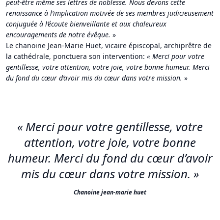
peut-être même ses lettres de noblesse. Nous devons cette
renaissance à l’implication motivée de ses membres judicieusement
conjuguée à l’écoute bienveillante et aux chaleureux
encouragements de notre évêque.
»
Le chanoine Jean-Marie Huet, vicaire épiscopal, archiprêtre de
la cathédrale, ponctuera son intervention:
«
Merci pour votre
gentillesse, votre attention, votre joie, votre bonne humeur. Merci
du fond du cœur d’avoir mis du cœur dans votre mission.
»
«
Merci pour votre gentillesse, votre
attention, votre joie, votre bonne
humeur. Merci du fond du cœur d’avoir
mis du cœur dans votre mission.
»
Chanoine jean-marie huet