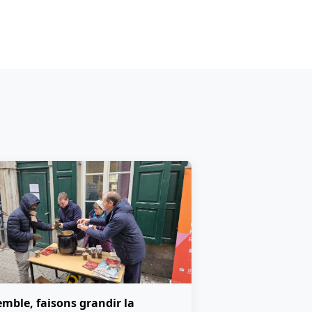
mble, faisons grandir la