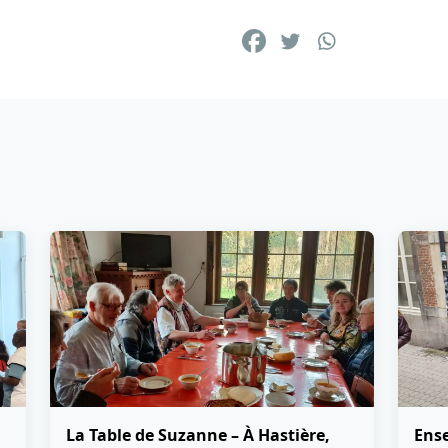
La Table de Suzanne – À Hastière,
Ense