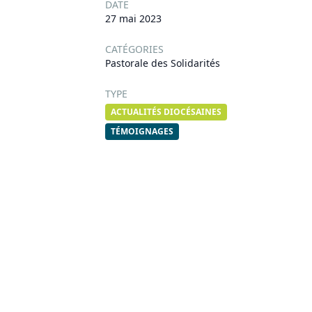
DATE
27 mai 2023
CATÉGORIES
Pastorale des Solidarités
TYPE
ACTUALITÉS DIOCÉSAINES
TÉMOIGNAGES