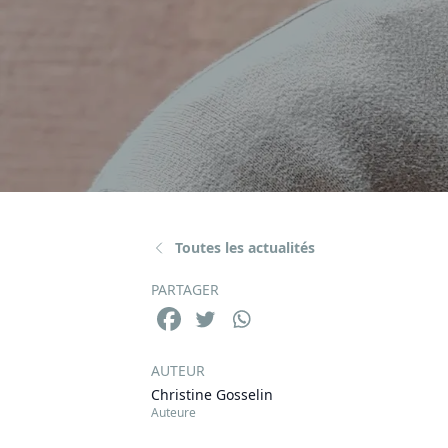
Toutes les actualités
PARTAGER
AUTEUR
Christine Gosselin
Auteure