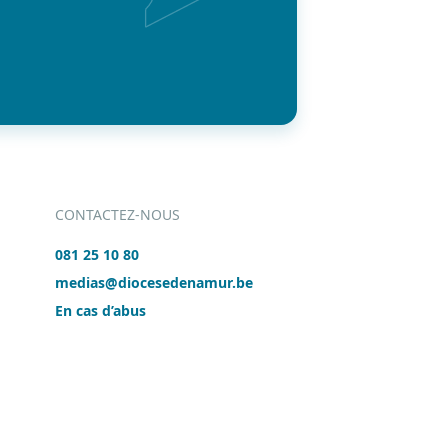
CONTACTEZ-NOUS
081 25 10 80
medias@diocesedenamur.be
En cas d’abus