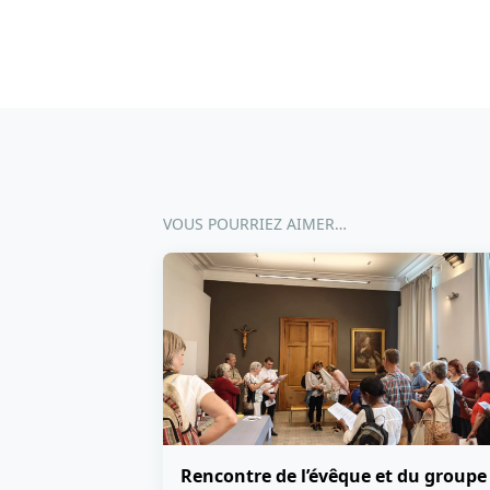
VOUS POURRIEZ AIMER…
Rencontre de l’évêque et du groupe