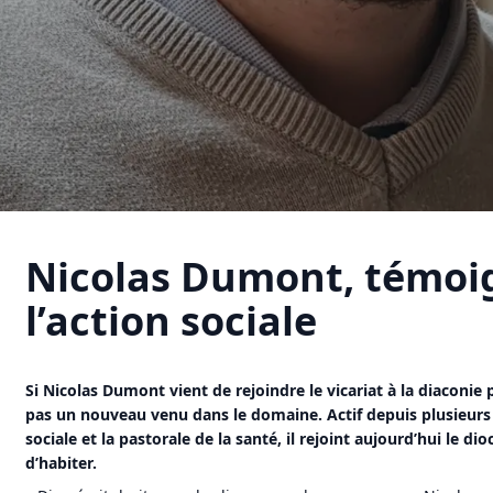
Nicolas Dumont, témoi
l’action sociale
Si Nicolas Dumont vient de rejoindre le vicariat à la diaconie po
pas un nouveau venu dans le domaine. Actif depuis plusieurs 
sociale et la pastorale de la santé, il rejoint aujourd’hui le dio
d’habiter.