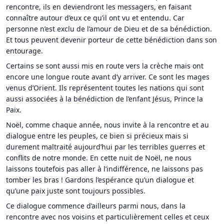
rencontre, ils en deviendront les messagers, en faisant
connaître autour d’eux ce qu’il ont vu et entendu. Car
personne n’est exclu de l’amour de Dieu et de sa bénédiction.
Et tous peuvent devenir porteur de cette bénédiction dans son
entourage.
Certains se sont aussi mis en route vers la crèche mais ont
encore une longue route avant d’y arriver. Ce sont les mages
venus d’Orient. Ils représentent toutes les nations qui sont
aussi associées à la bénédiction de l’enfant Jésus, Prince la
Paix.
Noël, comme chaque année, nous invite à la rencontre et au
dialogue entre les peuples, ce bien si précieux mais si
durement maltraité aujourd’hui par les terribles guerres et
conflits de notre monde. En cette nuit de Noël, ne nous
laissons toutefois pas aller à l’indifférence, ne laissons pas
tomber les bras ! Gardons l’espérance qu’un dialogue et
qu’une paix juste sont toujours possibles.
Ce dialogue commence d’ailleurs parmi nous, dans la
rencontre avec nos voisins et particulièrement celles et ceux