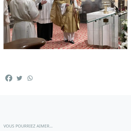
VOUS POURRIEZ AIMER…