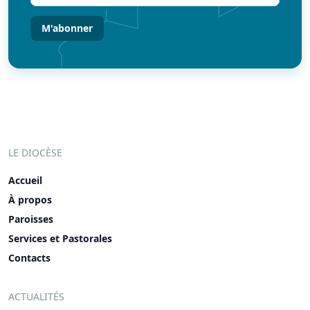
(Nécessaire)
LE DIOCÈSE
Accueil
À propos
Paroisses
Services et Pastorales
Contacts
ACTUALITÉS