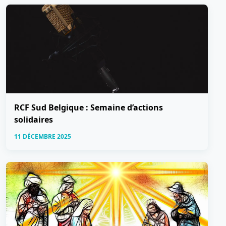
RCF Sud Belgique : Semaine d’actions
solidaires
11 DÉCEMBRE 2025