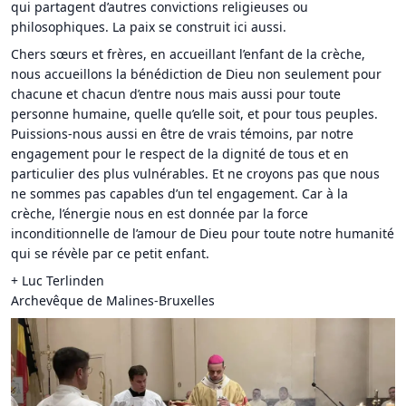
qui partagent d’autres convictions religieuses ou
philosophiques. La paix se construit ici aussi.
Chers sœurs et frères, en accueillant l’enfant de la crèche,
nous accueillons la bénédiction de Dieu non seulement pour
chacune et chacun d’entre nous mais aussi pour toute
personne humaine, quelle qu’elle soit, et pour tous peuples.
Puissions-nous aussi en être de vrais témoins, par notre
engagement pour le respect de la dignité de tous et en
particulier des plus vulnérables. Et ne croyons pas que nous
ne sommes pas capables d’un tel engagement. Car à la
crèche, l’énergie nous en est donnée par la force
inconditionnelle de l’amour de Dieu pour toute notre humanité
qui se révèle par ce petit enfant.
+ Luc Terlinden
Archevêque de Malines-Bruxelles