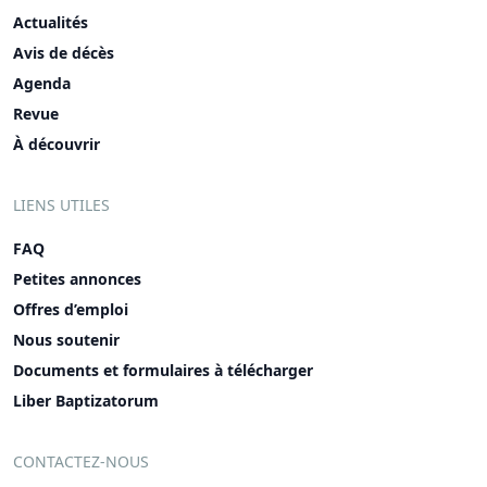
Actualités
Avis de décès
Agenda
Revue
À découvrir
LIENS UTILES
FAQ
Petites annonces
Offres d’emploi
Nous soutenir
Documents et formulaires à télécharger
Liber Baptizatorum
CONTACTEZ-NOUS