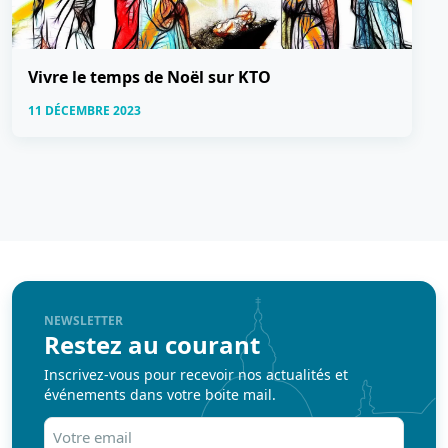
Vivre le temps de Noël sur KTO
11 DÉCEMBRE 2023
NEWSLETTER
Restez au courant
Inscrivez-vous pour recevoir nos actualités et
événements dans votre boite mail.
Votre
email