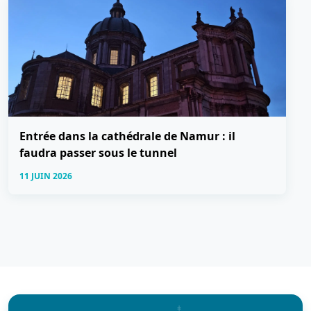
Entrée dans la cathédrale de Namur : il
faudra passer sous le tunnel
11 JUIN 2026