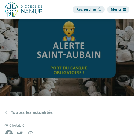
Rechercher
Menu
Toutes les actualités
PARTAGER