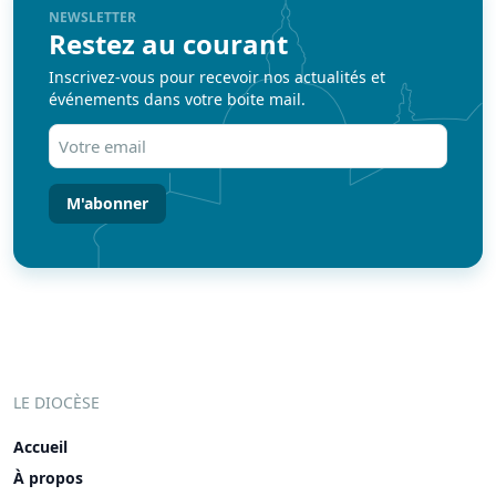
NEWSLETTER
Restez au courant
Inscrivez-vous pour recevoir nos actualités et
événements dans votre boite mail.
Votre
email
(Nécessaire)
LE DIOCÈSE
Accueil
À propos