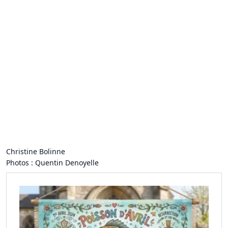
Christine Bolinne
Photos : Quentin Denoyelle