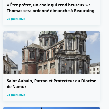
« Être prêtre, un choix qui rend heureux » :
Thomas sera ordonné dimanche à Beauraing
25 JUIN 2026
Saint Aubain, Patron et Protecteur du Diocèse
de Namur
21 JUIN 2026