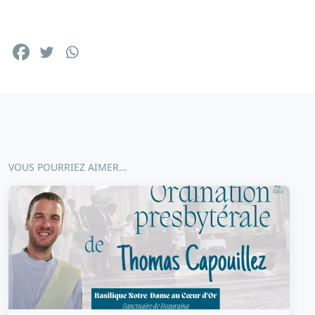
VOUS POURRIEZ AIMER…