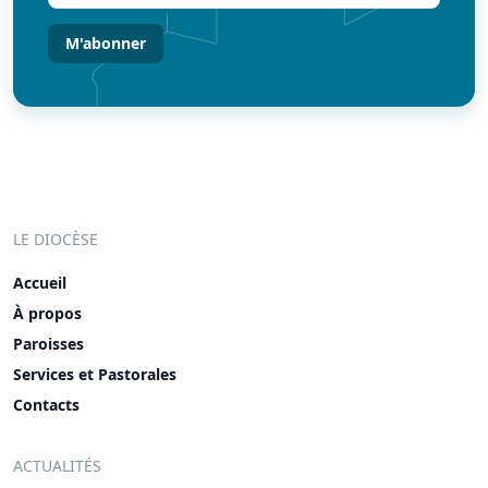
(Nécessaire)
LE DIOCÈSE
Accueil
À propos
Paroisses
Services et Pastorales
Contacts
ACTUALITÉS