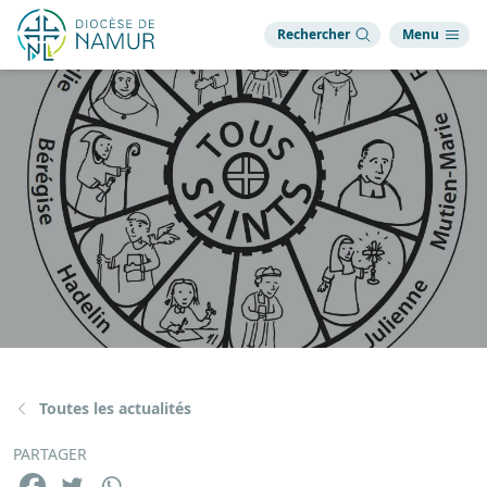
Rechercher
Menu
Toutes les actualités
PARTAGER