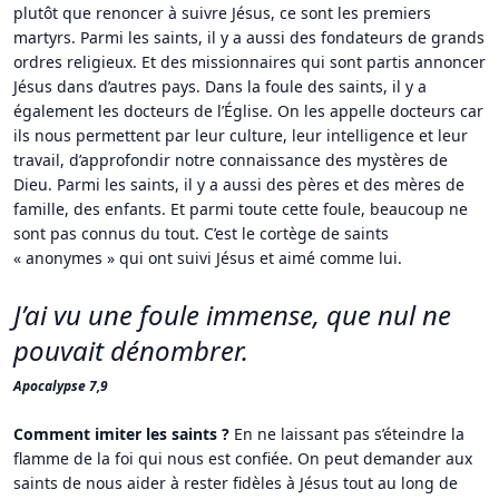
plutôt que renoncer à suivre Jésus, ce sont les premiers
martyrs. Parmi les saints, il y a aussi des fondateurs de grands
ordres religieux. Et des missionnaires qui sont partis annoncer
Jésus dans d’autres pays. Dans la foule des saints, il y a
également les docteurs de l’Église. On les appelle docteurs car
ils nous permettent par leur culture, leur intelligence et leur
travail, d’approfondir notre connaissance des mystères de
Dieu. Parmi les saints, il y a aussi des pères et des mères de
famille, des enfants. Et parmi toute cette foule, beaucoup ne
sont pas connus du tout. C’est le cortège de saints
« anonymes » qui ont suivi Jésus et aimé comme lui.
J’ai vu une foule immense, que nul ne
pouvait dénombrer.
Apocalypse 7,9
Comment imiter les saints ?
En ne laissant pas s’éteindre la
flamme de la foi qui nous est confiée. On peut demander aux
saints de nous aider à rester fidèles à Jésus tout au long de