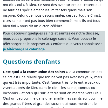
ont dit « oui » à Dieu. Ce sont des aventuriers de l’Essentiel. Il
ne faut pas spécialement les imiter tels quels mais s’en
inspirer. Celui que nous devons imiter, c’est surtout le Christ.
« Les saints n’ont pas tous bien commencé, mais ils ont tous
bien fini » nous dit un dicton célèbre.
Pour découvrir quelques saints et saintes de notre diocèse,
nous vous proposons le coloriage suivant. Vous pouvez le
télécharger et le proposer aux enfants que vous connaissez :
je télécharge le coloriage
Questions d’enfants
C’est quoi « la communion des saints » ?
La communion des
saints est une réalité que l’on ne voit pas avec nos yeux, mais
qui est très importante. C’est l’union très forte entre ceux qui
vivent auprès de Dieu dans le ciel – les saints, connus ou
inconnus – et ceux qui sur la terre sont en marche vers Dieu.
C’est un peu comme dans une famille : les saints sont comme
des grands frères et grandes sœurs qui nous montrent le