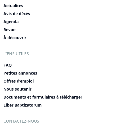
Actualités
Avis de décès
Agenda
Revue
À découvrir
LIENS UTILES
FAQ
Petites annonces
Offres d’emploi
Nous soutenir
Documents et formulaires à télécharger
Liber Baptizatorum
CONTACTEZ-NOUS