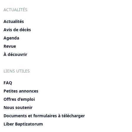
ACTUALITÉS
Actualités
Avis de décès
Agenda
Revue
À découvrir
LIENS UTILES
FAQ
Petites annonces
Offres d’emploi
Nous soutenir
Documents et formulaires à télécharger
Liber Baptizatorum