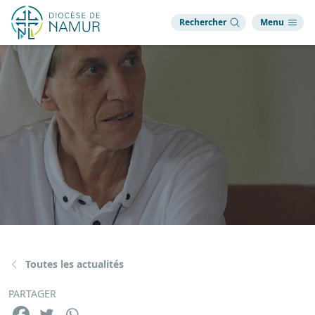
Rechercher
Menu
Toutes les actualités
PARTAGER