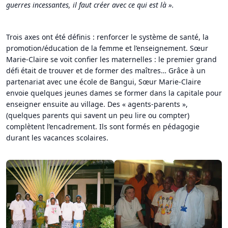
guerres incessantes, il faut créer avec ce qui est là ».
Trois axes ont été définis : renforcer le système de santé, la
promotion/éducation de la femme et l’enseignement. Sœur
Marie-Claire se voit confier les maternelles : le premier grand
défi était de trouver et de former des maîtres… Grâce à un
partenariat avec une école de Bangui, Sœur Marie-Claire
envoie quelques jeunes dames se former dans la capitale pour
enseigner ensuite au village. Des « agents-parents »,
(quelques parents qui savent un peu lire ou compter)
complètent l’encadrement. Ils sont formés en pédagogie
durant les vacances scolaires.