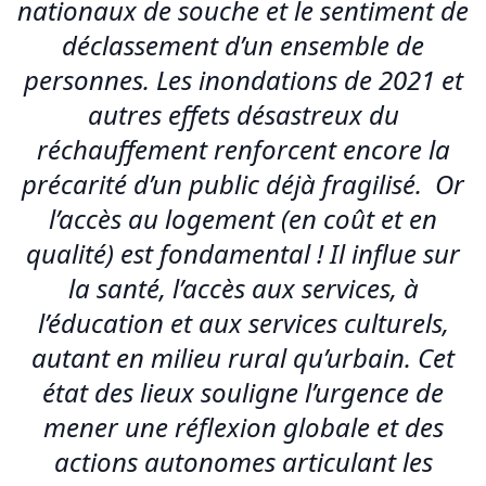
nationaux de souche et le sentiment de
déclassement d’un ensemble de
personnes. Les inondations de 2021 et
autres effets désastreux du
réchauffement renforcent encore la
précarité d’un public déjà fragilisé. Or
l’accès au logement (en coût et en
qualité) est fondamental ! Il influe sur
la santé, l’accès aux services, à
l’éducation et aux services culturels,
autant en milieu rural qu’urbain. Cet
état des lieux souligne l’urgence de
mener une réflexion globale et des
actions autonomes articulant les