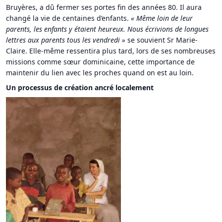
Bruyères, a dû fermer ses portes fin des années 80. Il aura
changé la vie de centaines d’enfants.
« Même loin de leur
parents, les enfants y étaient heureux. Nous écrivions de longues
lettres aux parents tous les vendredi »
se souvient Sr Marie-
Claire. Elle-même ressentira plus tard, lors de ses nombreuses
missions comme sœur dominicaine, cette importance de
maintenir du lien avec les proches quand on est au loin.
Un processus de création ancré localement