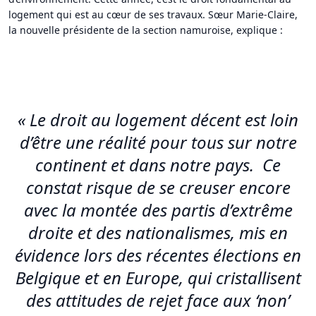
logement qui est au cœur de ses travaux. Sœur Marie-Claire,
la nouvelle présidente de la section namuroise, explique :
« Le droit au logement décent est loin
d’être une réalité pour tous sur notre
continent et dans notre pays. Ce
constat risque de se creuser encore
avec la montée des partis d’extrême
droite et des nationalismes, mis en
évidence lors des récentes élections en
Belgique et en Europe, qui cristallisent
des attitudes de rejet face aux ‘non’