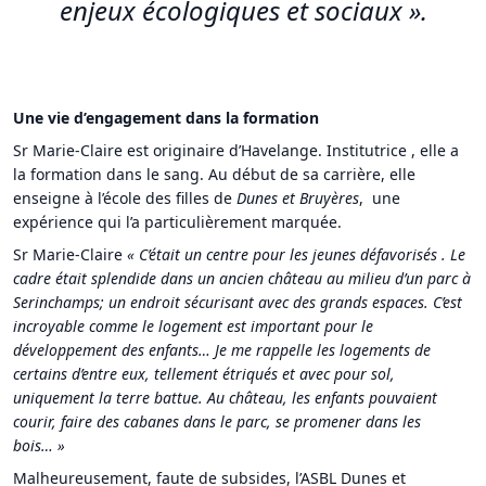
enjeux écologiques et sociaux ».
Une vie d’engagement dans la formation
Sr Marie-Claire est originaire d’Havelange. Institutrice , elle a
la formation dans le sang. Au début de sa carrière, elle
enseigne à l’école des filles de
Dunes et Bruyères
, une
expérience qui l’a particulièrement marquée.
Sr Marie-Claire
« C’était un centre pour les jeunes défavorisés . Le
cadre était splendide dans un ancien château au milieu d’un parc à
Serinchamps; un endroit sécurisant avec des grands espaces. C’est
incroyable comme le logement est important pour le
développement des enfants… Je me rappelle les logements de
certains d’entre eux, tellement étriqués et avec pour sol,
uniquement la terre battue. Au château, les enfants pouvaient
courir, faire des cabanes dans le parc, se promener dans les
bois… »
Malheureusement, faute de subsides, l’ASBL Dunes et