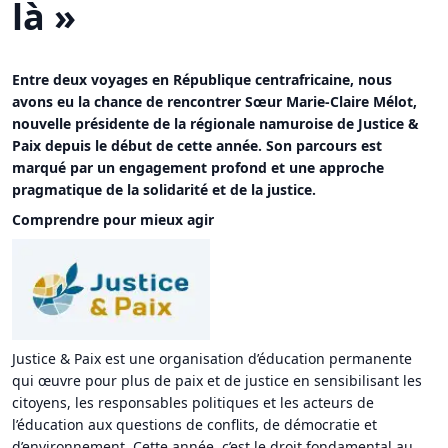
là »
Entre deux voyages en République centrafricaine, nous
avons eu la chance de rencontrer Sœur Marie-Claire Mélot,
nouvelle présidente de la régionale namuroise de Justice &
Paix depuis le début de cette année. Son parcours est
marqué par un engagement profond et une approche
pragmatique de la solidarité et de la justice.
Comprendre pour mieux agir
Justice & Paix est une organisation d’éducation permanente
qui œuvre pour plus de paix et de justice en sensibilisant les
citoyens, les responsables politiques et les acteurs de
l’éducation aux questions de conflits, de démocratie et
d’environnement. Cette année, c’est le droit fondamental au