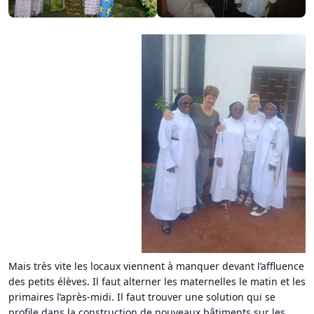
Mais très vite les locaux viennent à manquer devant l’affluence
des petits élèves. Il faut alterner les maternelles le matin et les
primaires l’après-midi. Il faut trouver une solution qui se
profile dans la construction de nouveaux bâtiments sur les