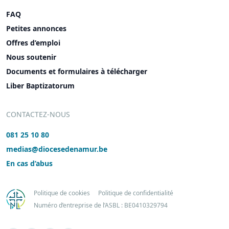
FAQ
Petites annonces
Offres d’emploi
Nous soutenir
Documents et formulaires à télécharger
Liber Baptizatorum
CONTACTEZ-NOUS
081 25 10 80
medias@diocesedenamur.be
En cas d’abus
Politique de cookies
Politique de confidentialité
Numéro d’entreprise de l’ASBL : BE0410329794