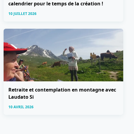
calendrier pour le temps de la création !
10 JUILLET 2026
Retraite et contemplation en montagne avec
Laudato Si
10 AVRIL 2026