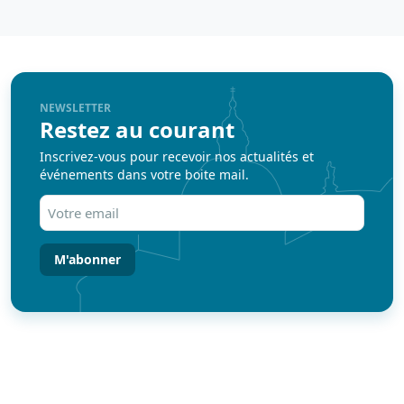
NEWSLETTER
Restez au courant
Inscrivez-vous pour recevoir nos actualités et
événements dans votre boite mail.
Votre
email
(Nécessaire)