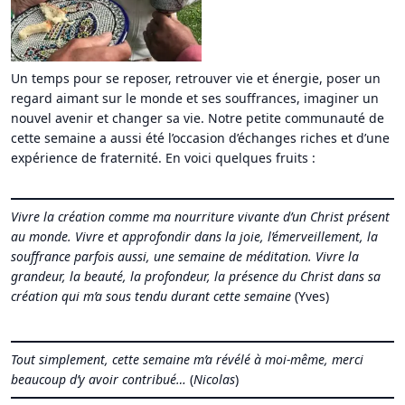
Un temps pour se reposer, retrouver vie et énergie, poser un
regard aimant sur le monde et ses souffrances, imaginer un
nouvel avenir et changer sa vie. Notre petite communauté de
cette semaine a aussi été l’occasion d’échanges riches et d’une
expérience de fraternité. En voici quelques fruits :
Vivre la création comme ma nourriture vivante d’un Christ présent
au monde. Vivre et approfondir dans la joie, l’émerveillement, la
souffrance parfois aussi, une semaine de méditation. Vivre la
grandeur, la beauté, la profondeur, la présence du Christ dans sa
création qui m’a sous tendu durant cette semaine
(Yves)
Tout simplement, cette semaine m’a révélé à moi-même, merci
beaucoup d’y avoir contribué…
(
Nicolas
)