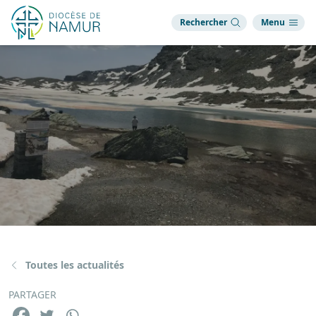
Rechercher
Menu
Toutes les actualités
PARTAGER