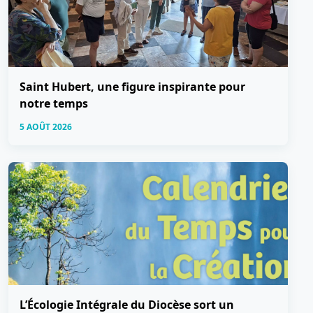
Saint Hubert, une figure inspirante pour
notre temps
5 AOÛT 2026
L’Écologie Intégrale du Diocèse sort un