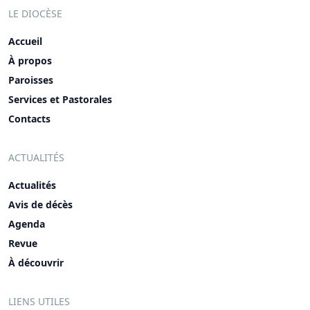
LE DIOCÈSE
Accueil
À propos
Paroisses
Services et Pastorales
Contacts
ACTUALITÉS
Actualités
Avis de décès
Agenda
Revue
À découvrir
LIENS UTILES