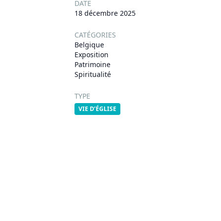
DATE
18 décembre 2025
CATÉGORIES
Belgique
Exposition
Patrimoine
Spiritualité
TYPE
VIE D’ÉGLISE