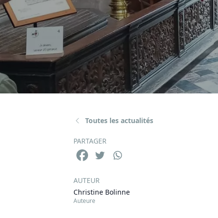
Toutes les actualités
PARTAGER
AUTEUR
Christine Bolinne
Auteure