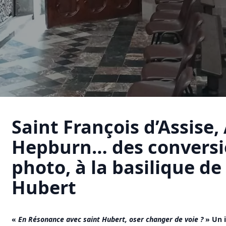
Saint François d’Assise,
Hepburn… des conversi
photo, à la basilique de
Hubert
«
En Résonance avec saint Hubert, oser changer de voie ?
» Un i