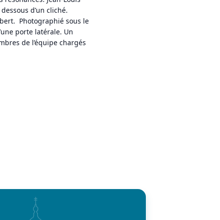
 dessous d’un cliché.
bert. Photographié sous le
d’une porte latérale. Un
mbres de l’équipe chargés