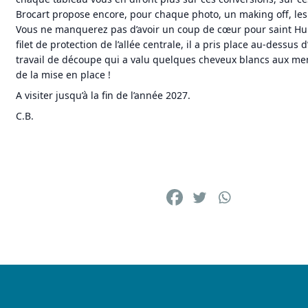
Brocart propose encore, pour chaque photo, un making off, les
Vous ne manquerez pas d’avoir un coup de cœur pour saint Hu
filet de protection de l’allée centrale, il a pris place au-dessus 
travail de découpe qui a valu quelques cheveux blancs aux me
de la mise en place !
A visiter jusqu’à la fin de l’année 2027.
C.B.