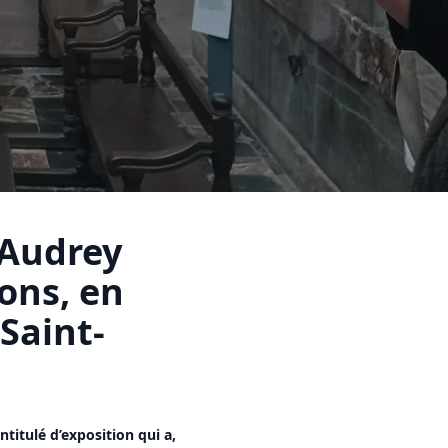
 Audrey
ons, en
 Saint-
ntitulé d’exposition qui a,