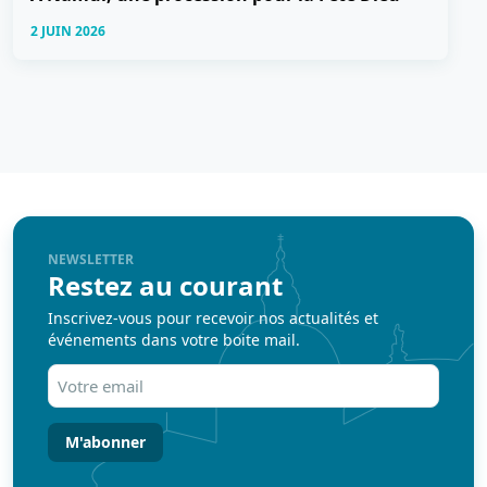
2 JUIN 2026
NEWSLETTER
Restez au courant
Inscrivez-vous pour recevoir nos actualités et
événements dans votre boite mail.
Votre
email
(Nécessaire)