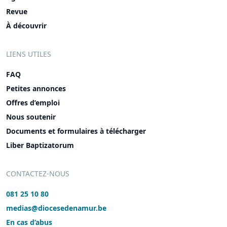
Revue
À découvrir
LIENS UTILES
FAQ
Petites annonces
Offres d’emploi
Nous soutenir
Documents et formulaires à télécharger
Liber Baptizatorum
CONTACTEZ-NOUS
081 25 10 80
medias@diocesedenamur.be
En cas d’abus