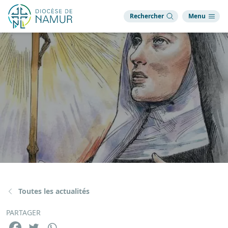
Rechercher
Menu
Toutes les actualités
PARTAGER