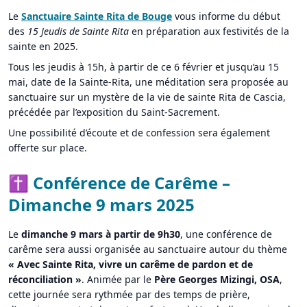
Le
Sanctuaire Sainte Rita de Bouge
vous informe du début
des
15 Jeudis de Sainte Rita
en préparation aux festivités de la
sainte en 2025.
Tous les jeudis à 15h, à partir de ce 6 février et jusqu’au 15
mai, date de la Sainte-Rita, une méditation sera proposée au
sanctuaire sur un mystère de la vie de sainte Rita de Cascia,
précédée par l’exposition du Saint-Sacrement.
Une possibilité d’écoute et de confession sera également
offerte sur place.
✝ Conférence de Carême –
Dimanche 9 mars 2025
Le
dimanche 9 mars
à partir de 9h30
, une conférence de
carême sera aussi organisée au sanctuaire autour du thème
« Avec Sainte Rita, vivre un carême de pardon et de
réconciliation »
. Animée par le
Père Georges Mizingi, OSA
,
cette journée sera rythmée par des temps de prière,