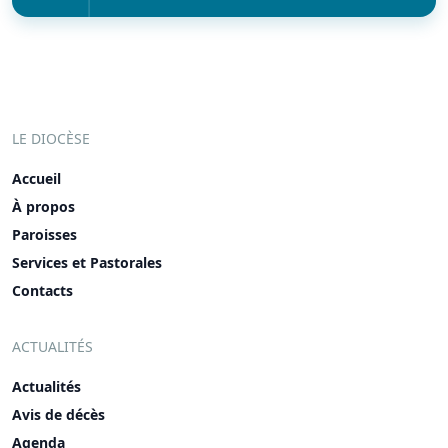
LE DIOCÈSE
Accueil
À propos
Paroisses
Services et Pastorales
Contacts
ACTUALITÉS
Actualités
Avis de décès
Agenda