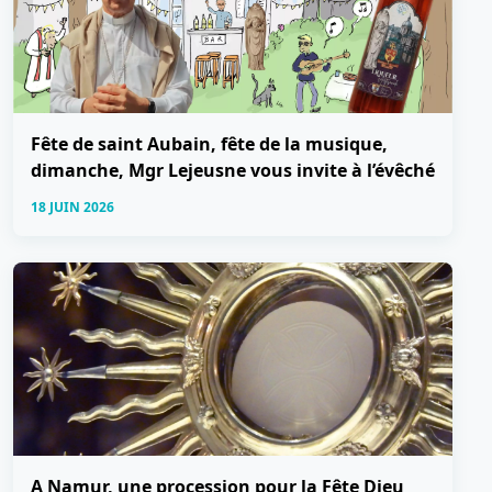
Fête de saint Aubain, fête de la musique,
dimanche, Mgr Lejeusne vous invite à l’évêché
18 JUIN 2026
A Namur, une procession pour la Fête Dieu