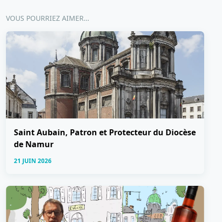
VOUS POURRIEZ AIMER…
Saint Aubain, Patron et Protecteur du Diocèse
de Namur
21 JUIN 2026