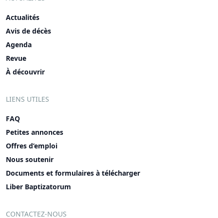
Actualités
Avis de décès
Agenda
Revue
À découvrir
LIENS UTILES
FAQ
Petites annonces
Offres d’emploi
Nous soutenir
Documents et formulaires à télécharger
Liber Baptizatorum
CONTACTEZ-NOUS