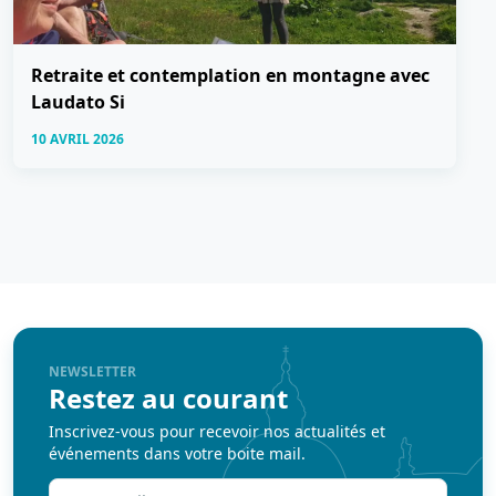
Retraite et contemplation en montagne avec
Laudato Si
10 AVRIL 2026
NEWSLETTER
Restez au courant
Inscrivez-vous pour recevoir nos actualités et
événements dans votre boite mail.
Votre