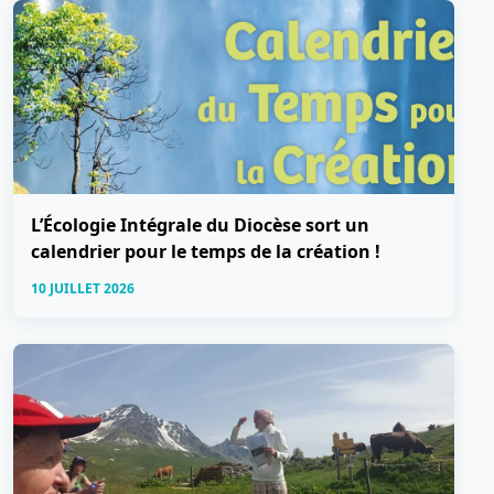
L’Écologie Intégrale du Diocèse sort un
calendrier pour le temps de la création !
10 JUILLET 2026