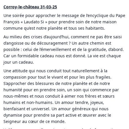
Corroy-le-château 31-03-25
Une soirée pour approcher le message de l’encyclique du Pape
François « Laudato Si » pour prendre soin de notre maison
commune qu’est notre planète et tous ses habitants.
Au milieu des crises d’aujourd’hui, comment ne pas être saisi
d’angoisse ou de découragement ? Un autre chemin est
possible : celui de l’émerveillement et de la gratitude, d’abord.
Car un formidable cadeau nous est donné. La vie est chaque
jour un cadeau.
Une attitude qui nous conduit tout naturellement à la
compassion pour tout le vivant et pour les plus fragiles.
S’approcher des blessures de notre planète et de notre
humanité pour en prendre soin, un soin qui commence par
nous-mêmes et nous conduit à aimer nos frères et sœurs
humains et non-humains. Un amour tendre, joyeux,
bienfaisant et universel. Un amour généreux qui nous
dynamise pour prendre sa part active et œuvrer avec le
Seigneur au cœur de ce monde.