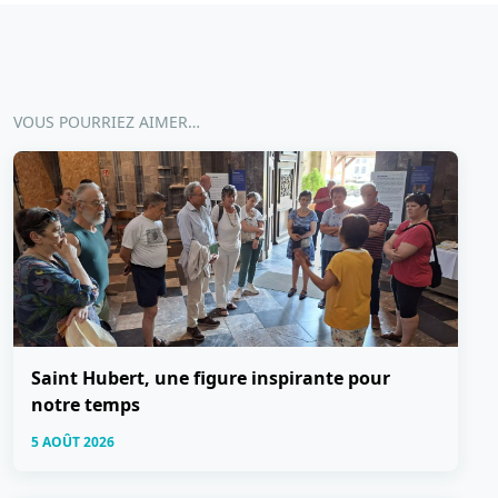
VOUS POURRIEZ AIMER…
Saint Hubert, une figure inspirante pour
notre temps
5 AOÛT 2026