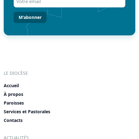
email
(Nécessaire)
LE DIOCÈSE
Accueil
À propos
Paroisses
Services et Pastorales
Contacts
ACTUALITÉS