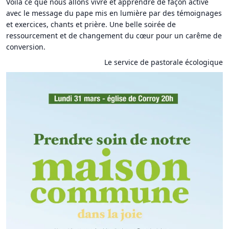
Voilà ce que nous allons vivre et apprendre de façon active
avec le message du pape mis en lumière par des témoignages
et exercices, chants et prière. Une belle soirée de
ressourcement et de changement du cœur pour un carême de
conversion.
Le service de pastorale écologique