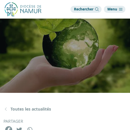
Rechercher
Menu
Toutes les actualités
PARTAGER