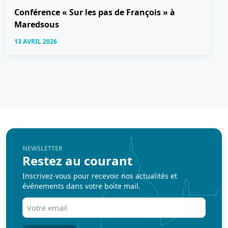
Conférence « Sur les pas de François » à
Maredsous
13 AVRIL 2026
NEWSLETTER
Restez au courant
Inscrivez-vous pour recevoir nos actualités et
événements dans votre boite mail.
Votre
email
(Nécessaire)