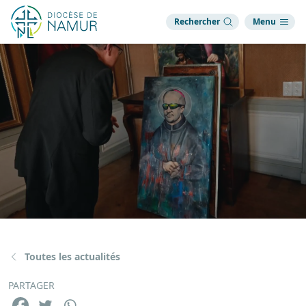
Rechercher
Menu
Toutes les actualités
PARTAGER