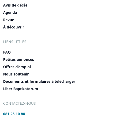
Avis de décès
Agenda
Revue
À découvrir
LIENS UTILES
FAQ
Petites annonces
Offres d’emploi
Nous soutenir
Documents et formulaires à télécharger
Liber Baptizatorum
CONTACTEZ-NOUS
081 25 10 80