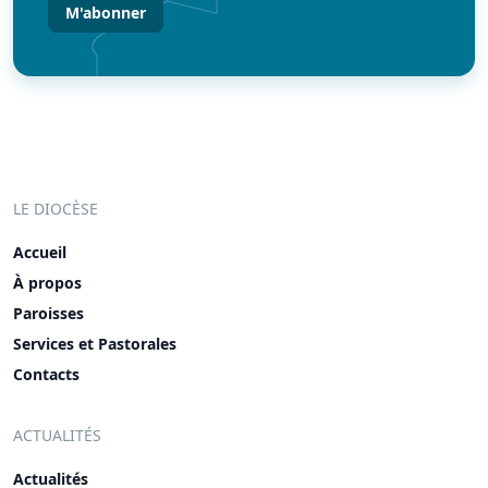
LE DIOCÈSE
Accueil
À propos
Paroisses
Services et Pastorales
Contacts
ACTUALITÉS
Actualités