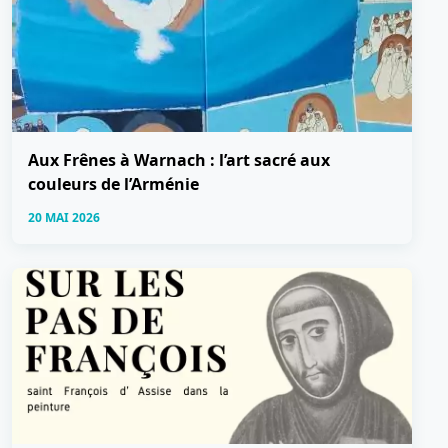
Aux Frênes à Warnach : l’art sacré aux
couleurs de l’Arménie
20 MAI 2026