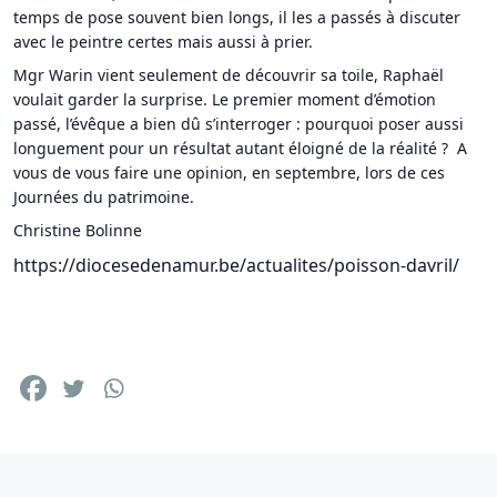
temps de pose souvent bien longs, il les a passés à discuter
avec le peintre certes mais aussi à prier.
Mgr Warin vient seulement de découvrir sa toile, Raphaël
voulait garder la surprise. Le premier moment d’émotion
passé, l’évêque a bien dû s’interroger : pourquoi poser aussi
longuement pour un résultat autant éloigné de la réalité ? A
vous de vous faire une opinion, en septembre, lors de ces
Journées du patrimoine.
Christine Bolinne
https://diocesedenamur.be/actualites/poisson-davril/