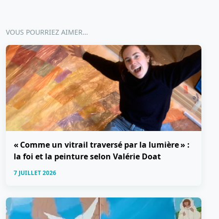
VOUS POURRIEZ AIMER…
« Comme un vitrail traversé par la lumière » :
la foi et la peinture selon Valérie Doat
7 JUILLET 2026