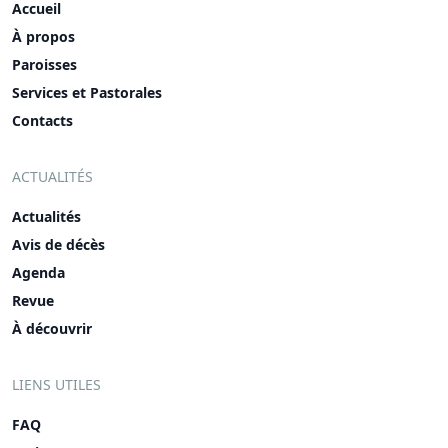
Accueil
À propos
Paroisses
Services et Pastorales
Contacts
ACTUALITÉS
Actualités
Avis de décès
Agenda
Revue
À découvrir
LIENS UTILES
FAQ