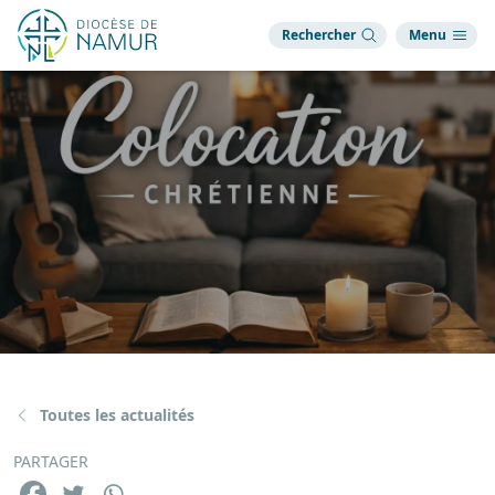
Rechercher
Menu
Toutes les actualités
PARTAGER