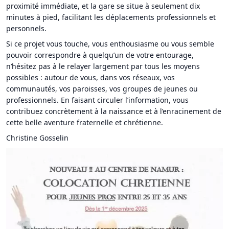
proximité immédiate, et la gare se situe à seulement dix
minutes à pied, facilitant les déplacements professionnels et
personnels.
Si ce projet vous touche, vous enthousiasme ou vous semble
pouvoir correspondre à quelqu’un de votre entourage,
n’hésitez pas à le relayer largement par tous les moyens
possibles : autour de vous, dans vos réseaux, vos
communautés, vos paroisses, vos groupes de jeunes ou
professionnels. En faisant circuler l’information, vous
contribuez concrètement à la naissance et à l’enracinement de
cette belle aventure fraternelle et chrétienne.
Christine Gosselin