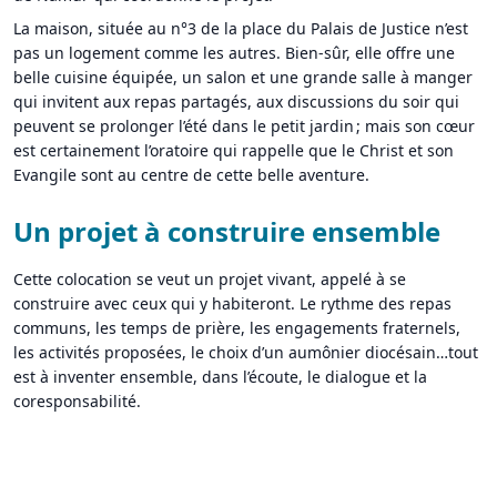
La maison, située au n°3 de la place du Palais de Justice n’est
pas un logement comme les autres. Bien-sûr, elle offre une
belle cuisine équipée, un salon et une grande salle à manger
qui invitent aux repas partagés, aux discussions du soir qui
peuvent se prolonger l’été dans le petit jardin ; mais son cœur
est certainement l’oratoire qui rappelle que le Christ et son
Evangile sont au centre de cette belle aventure.
Un projet à construire ensemble
Cette colocation se veut un projet vivant, appelé à se
construire avec ceux qui y habiteront. Le rythme des repas
communs, les temps de prière, les engagements fraternels,
les activités proposées, le choix d’un aumônier diocésain…tout
est à inventer ensemble, dans l’écoute, le dialogue et la
coresponsabilité.