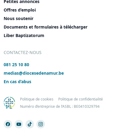
Petites annonces
Offres d’emploi
Nous soutenir
Documents et formulaires à télécharger
Liber Baptizatorum
CONTACTEZ-NOUS
081 25 10 80
medias@diocesedenamur.be
En cas d’abus
Politique de cookies
Politique de confidentialité
Numéro d’entreprise de l’ASBL : BE0410329794