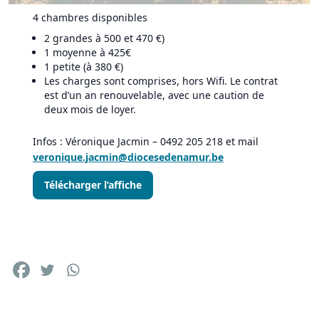
4 chambres disponibles
2 grandes à 500 et 470 €)
1 moyenne à 425€
1 petite (à 380 €)
Les charges sont comprises, hors Wifi. Le contrat
est d’un an renouvelable, avec une caution de
deux mois de loyer.
Infos : Véronique Jacmin – 0492 205 218 et mail
veronique.jacmin@diocesedenamur.be
Télécharger l’affiche