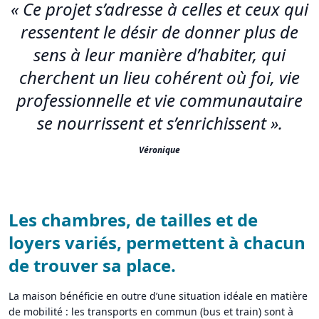
« Ce projet s’adresse à celles et ceux qui
ressentent le désir de donner plus de
sens à leur manière d’habiter, qui
cherchent un lieu cohérent où foi, vie
professionnelle et vie communautaire
se nourrissent et s’enrichissent ».
Véronique
Les chambres, de tailles et de
loyers variés, permettent à chacun
de trouver sa place.
La maison bénéficie en outre d’une situation idéale en matière
de mobilité : les transports en commun (bus et train) sont à