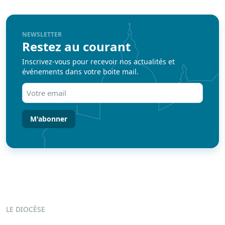
NEWSLETTER
Restez au courant
Inscrivez-vous pour recevoir nos actualités et
événements dans votre boite mail.
Votre
email
(Nécessaire)
LE DIOCÈSE