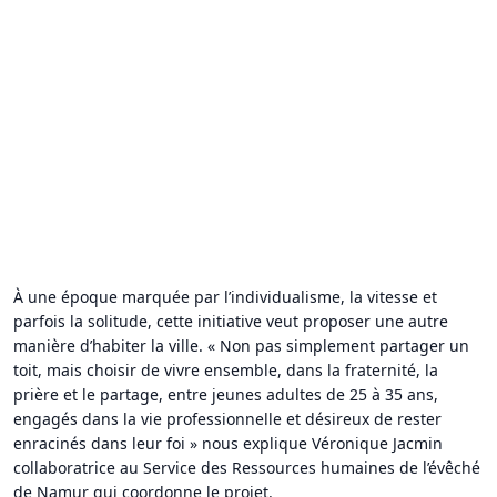
À une époque marquée par l’individualisme, la vitesse et
parfois la solitude, cette initiative veut proposer une autre
manière d’habiter la ville. « Non pas simplement partager un
toit, mais choisir de vivre ensemble, dans la fraternité, la
prière et le partage, entre jeunes adultes de 25 à 35 ans,
engagés dans la vie professionnelle et désireux de rester
enracinés dans leur foi » nous explique Véronique Jacmin
collaboratrice au Service des Ressources humaines de l’évêché
de Namur qui coordonne le projet.