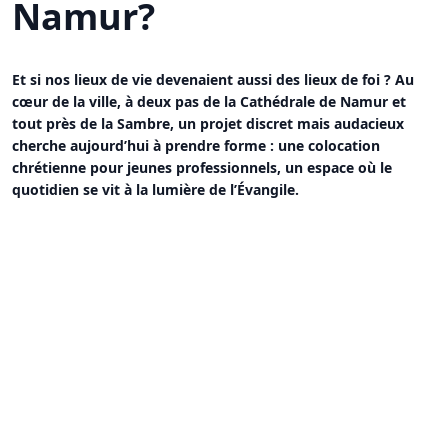
Namur?
Et si nos lieux de vie devenaient aussi des lieux de foi ? Au
cœur de la ville, à deux pas de la Cathédrale de Namur et
tout près de la Sambre, un projet discret mais audacieux
cherche aujourd’hui à prendre forme : une colocation
chrétienne pour jeunes professionnels, un espace où le
quotidien se vit à la lumière de l’Évangile.