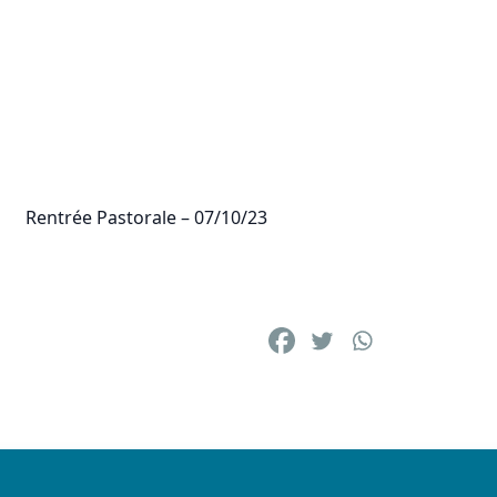
Rentrée Pastorale – 07/10/23