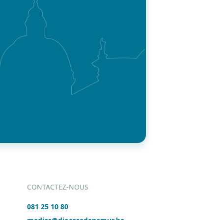
CONTACTEZ-NOUS
081 25 10 80