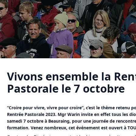
Vivons ensemble la Ren
Pastorale le 7 octobre
“Croire pour vivre, vivre pour croire”, c’est le thème retenu 
Rentrée Pastorale 2023. Mgr Warin invite en effet tous les dio
samedi 7 octobre à Beauraing, pour une journée de rencontre,
formation. Venez nombreux, cet événement est ouvert à TOU