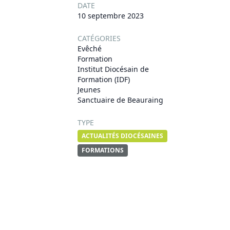
DATE
10 septembre 2023
CATÉGORIES
Evêché
Formation
Institut Diocésain de
Formation (IDF)
Jeunes
Sanctuaire de Beauraing
TYPE
ACTUALITÉS DIOCÉSAINES
FORMATIONS