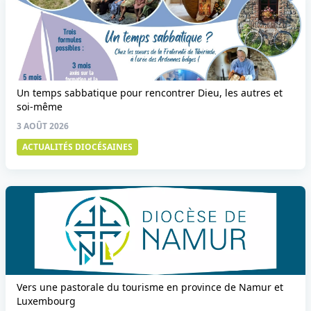
Un temps sabbatique pour rencontrer Dieu, les autres et
soi-même
3 AOÛT 2026
ACTUALITÉS DIOCÉSAINES
Vers une pastorale du tourisme en province de Namur et
Luxembourg