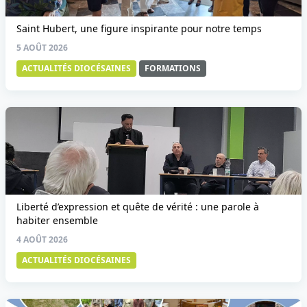
Saint Hubert, une figure inspirante pour notre temps
5 AOÛT 2026
ACTUALITÉS DIOCÉSAINES
FORMATIONS
Liberté d’expression et quête de vérité : une parole à
habiter ensemble
4 AOÛT 2026
ACTUALITÉS DIOCÉSAINES