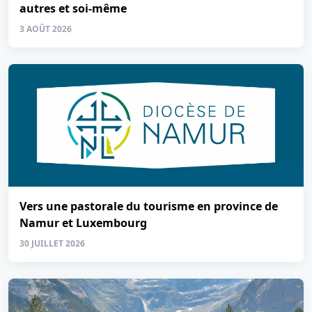
autres et soi-même
3 AOÛT 2026
Vers une pastorale du tourisme en province de
Namur et Luxembourg
30 JUILLET 2026