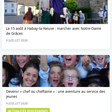
Le 15 août à Habay-la-Neuve : marcher avec Notre-Dame
de Grâces
9 JUILLET 2026
Devenir « chef ou cheftaine » : une aventure au service des
jeunes
9 JUILLET 2026
ACTUALITÉS DIOCÉSAINES