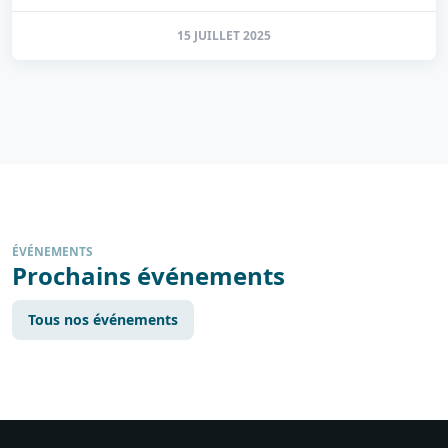
15 JUILLET 2025
ÉVÉNEMENTS
Prochains événements
Tous nos événements