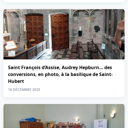
Saint François d’Assise, Audrey Hepburn… des
conversions, en photo, à la basilique de Saint-
Hubert
18 DÉCEMBRE 2025