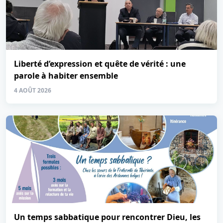
Liberté d’expression et quête de vérité : une
parole à habiter ensemble
4 AOÛT 2026
Un temps sabbatique pour rencontrer Dieu, les