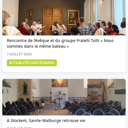
Rencontre de l’évêque et du groupe Fratelli Tutti « Nous
sommes dans le même bateau »
7 JUILLET 2026
ACTUALITÉS DIOCÉSAINES
À Stockem, Sainte-Walburge retrouve vie