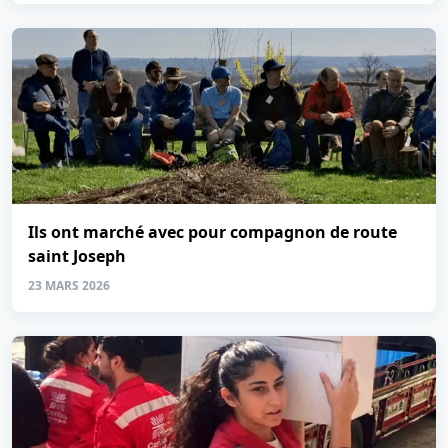
Ils ont marché avec pour compagnon de route
saint Joseph
23 MARS 2026