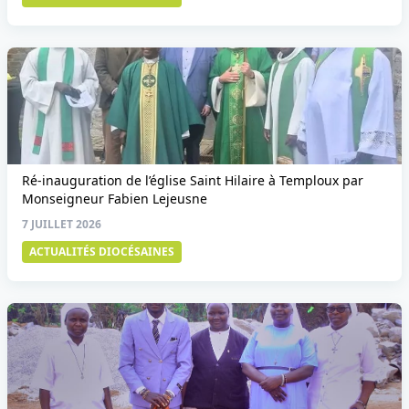
Ré-inauguration de l’église Saint Hilaire à Temploux par
Monseigneur Fabien Lejeusne
7 JUILLET 2026
ACTUALITÉS DIOCÉSAINES