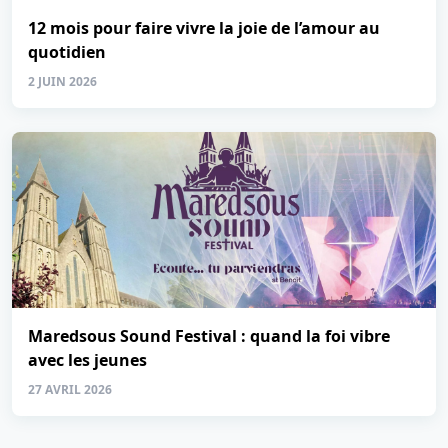
12 mois pour faire vivre la joie de l’amour au
quotidien
2 JUIN 2026
Maredsous Sound Festival : quand la foi vibre
avec les jeunes
27 AVRIL 2026