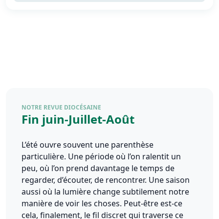
NOTRE REVUE DIOCÉSAINE
Fin juin-Juillet-Août
L’été ouvre souvent une parenthèse
particulière. Une période où l’on ralentit un
peu, où l’on prend davantage le temps de
regarder, d’écouter, de rencontrer. Une saison
aussi où la lumière change subtilement notre
manière de voir les choses. Peut-être est-ce
cela, finalement, le fil discret qui traverse ce