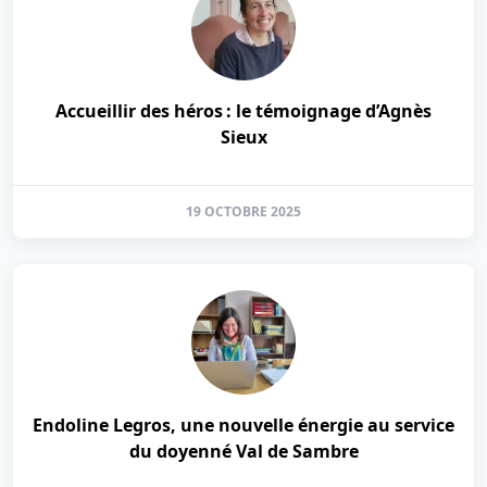
Accueillir des héros : le témoignage d’Agnès
Sieux
19 OCTOBRE 2025
Endoline Legros, une nouvelle énergie au service
du doyenné Val de Sambre