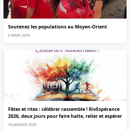
Soutenez les populations au Moyen-Orient
6 MARS 2026
Fêtes et rites : célébrer rassemble ! RivEspérance
2026, deux jours pour faire halte, relier et espérer
16 JANVIER 2026