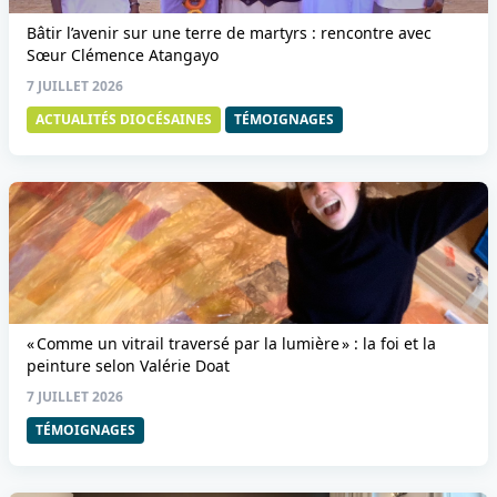
Bâtir l’avenir sur une terre de martyrs : rencontre avec
Sœur Clémence Atangayo
7 JUILLET 2026
ACTUALITÉS DIOCÉSAINES
TÉMOIGNAGES
« Comme un vitrail traversé par la lumière » : la foi et la
peinture selon Valérie Doat
7 JUILLET 2026
TÉMOIGNAGES