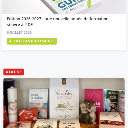
Edition 2026-2027 : une nouvelle année de formation
s’ouvre à l’IDF
6 JUILLET 2026
ACTUALITÉS DIOCÉSAINES
À LA UNE