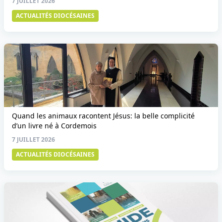
7 JUILLET 2026
ACTUALITÉS DIOCÉSAINES
Quand les animaux racontent Jésus: la belle complicité
d’un livre né à Cordemois
7 JUILLET 2026
ACTUALITÉS DIOCÉSAINES