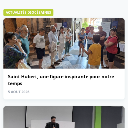
ACTUALITÉS DIOCÉSAINES
Saint Hubert, une figure inspirante pour notre
temps
5 AOÛT 2026