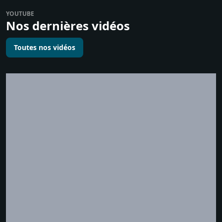
YOUTUBE
Nos dernières vidéos
Toutes nos vidéos