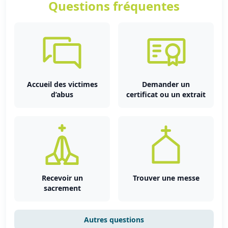
Questions fréquentes
Accueil des victimes
Demander un
d’abus
certificat ou un extrait
Recevoir un
Trouver une messe
sacrement
Autres questions