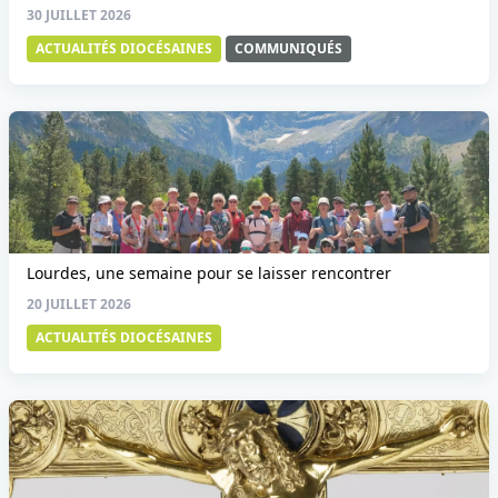
30 JUILLET 2026
ACTUALITÉS DIOCÉSAINES
COMMUNIQUÉS
Lourdes, une semaine pour se laisser rencontrer
20 JUILLET 2026
ACTUALITÉS DIOCÉSAINES