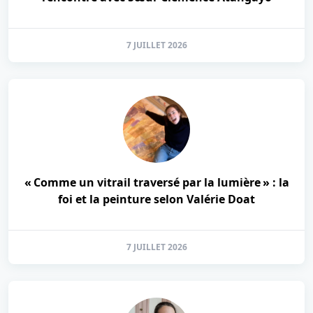
7 JUILLET 2026
« Comme un vitrail traversé par la lumière » : la
foi et la peinture selon Valérie Doat
7 JUILLET 2026