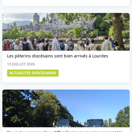
Les pèlerins diocésains sont bien arrivés à Lourdes
13 JUILLET 2026
ACTUALITÉS DIOCÉSAINES