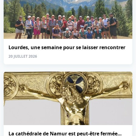
Lourdes, une semaine pour se laisser rencontrer
20 JUILLET 2026
La cathédrale de Namur est peut-être fermée…