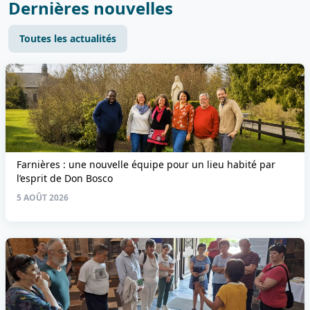
Dernières nouvelles
Toutes les actualités
Farnières : une nouvelle équipe pour un lieu habité par
l’esprit de Don Bosco
5 AOÛT 2026