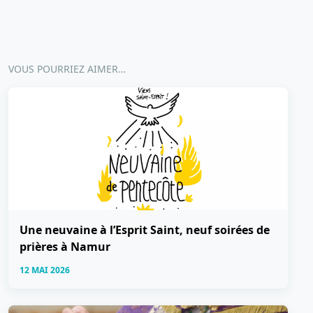
VOUS POURRIEZ AIMER…
Une neuvaine à l’Esprit Saint, neuf soirées de
prières à Namur
12 MAI 2026