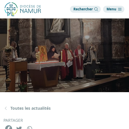
Rechercher
Menu
Toutes les actualités
PARTAGER