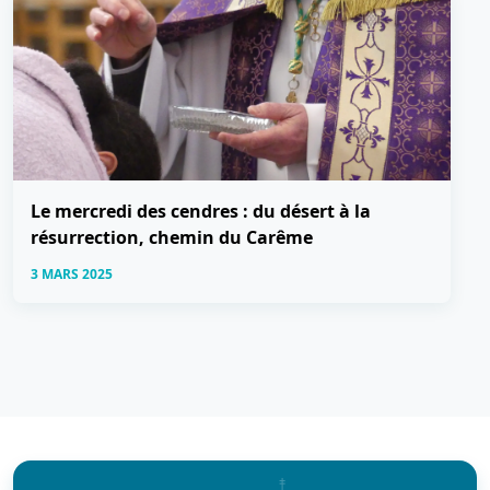
Le mercredi des cendres : du désert à la
résurrection, chemin du Carême
3 MARS 2025