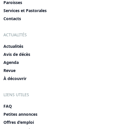
Paroisses
Services et Pastorales
Contacts
ACTUALITÉS
Actualités
Avis de décès
Agenda
Revue
À découvrir
LIENS UTILES
FAQ
Petites annonces
Offres d’emploi