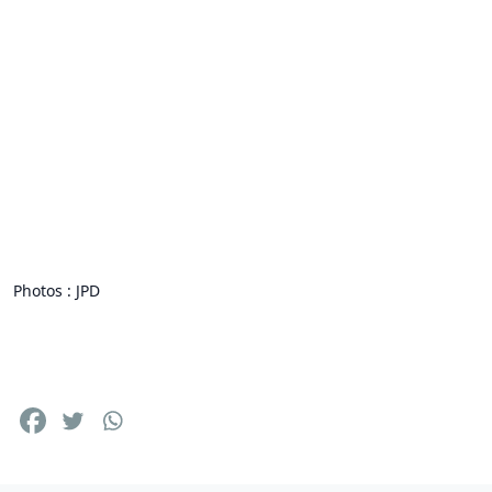
Photos : JPD