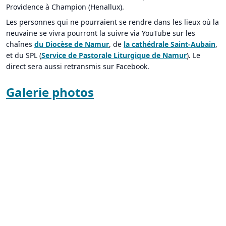
Providence à Champion (Henallux).
Les personnes qui ne pourraient se rendre dans les lieux où la
neuvaine se vivra pourront la suivre via YouTube sur les
chaînes
du Diocèse de Namur
, de
la cathédrale Saint-Aubain
,
et du SPL (
Service de Pastorale Liturgique de Namur
). Le
direct sera aussi retransmis sur Facebook.
Galerie photos