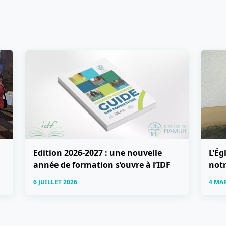
Edition 2026-2027 : une nouvelle
L’Ég
année de formation s’ouvre à l’IDF
notr
6 JUILLET 2026
4 MA