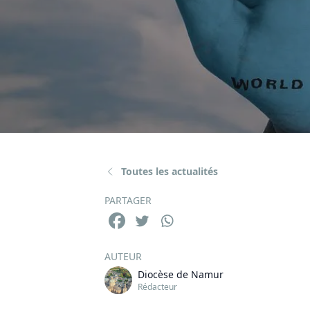
Toutes les actualités
PARTAGER
AUTEUR
Diocèse de Namur
Rédacteur