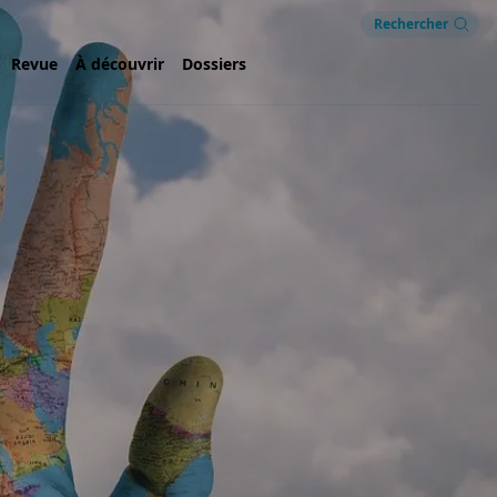
Rechercher
Revue
À découvrir
Dossiers