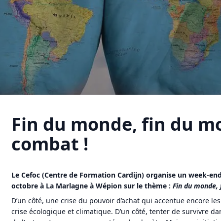
Fin du monde, fin du m
combat !
Le Cefoc (Centre de Formation Cardijn) organise un week-end
octobre à La Marlagne à Wépion sur le thème :
Fin du monde, 
D’un côté, une crise du pouvoir d’achat qui accentue encore les i
crise écologique et climatique. D’un côté, tenter de survivre dan