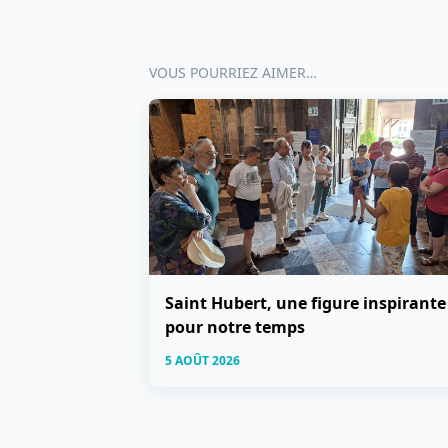
VOUS POURRIEZ AIMER…
Saint Hubert, une figure inspirante
pour notre temps
5 AOÛT 2026