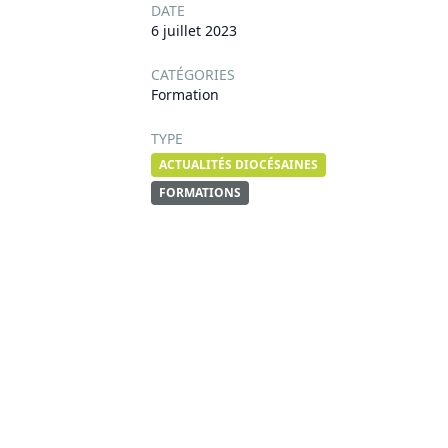
DATE
6 juillet 2023
CATÉGORIES
Formation
TYPE
ACTUALITÉS DIOCÉSAINES
FORMATIONS