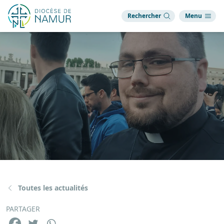
Rechercher
Menu
Toutes les actualités
PARTAGER