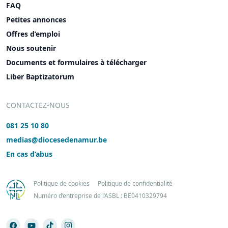
FAQ
Petites annonces
Offres d’emploi
Nous soutenir
Documents et formulaires à télécharger
Liber Baptizatorum
CONTACTEZ-NOUS
081 25 10 80
medias@diocesedenamur.be
En cas d’abus
Politique de cookies
Politique de confidentialité
Numéro d’entreprise de l’ASBL : BE0410329794