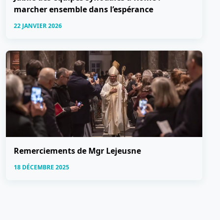
marcher ensemble dans l’espérance
22 JANVIER 2026
Remerciements de Mgr Lejeusne
18 DÉCEMBRE 2025