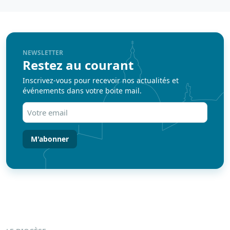
NEWSLETTER
Restez au courant
Inscrivez-vous pour recevoir nos actualités et
événements dans votre boite mail.
Votre
email
(Nécessaire)