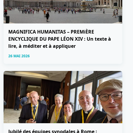
MAGNIFICA HUMANITAS – PREMiÈRE
ENCYCLIQUE DU PAPE LÉON XIV : Un texte à
lire, à méditer et à appliquer
26 MAI 2026
Jubilé des équipes synodales à Rome :