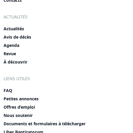
Contacts
ACTUALITÉS
Actualités
Avis de décès
Agenda
Revue
À découvrir
LIENS UTILES
FAQ
Petites annonces
Offres d’emploi
Nous soutenir
Documents et formulaires à télécharger
Liber Baptizatorum