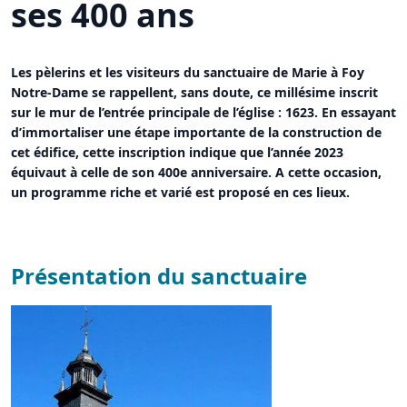
ses 400 ans
Les pèlerins et les visiteurs du sanctuaire de Marie à Foy
Notre-Dame se rappellent, sans doute, ce millésime inscrit
sur le mur de l’entrée principale de l’église : 1623. En essayant
d’immortaliser une étape importante de la construction de
cet édifice, cette inscription indique que l’année 2023
équivaut à celle de son 400e anniversaire. A cette occasion,
un programme riche et varié est proposé en ces lieux.
Présentation du sanctuaire