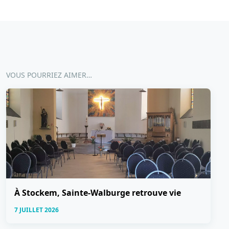
VOUS POURRIEZ AIMER…
À Stockem, Sainte-Walburge retrouve vie
7 JUILLET 2026