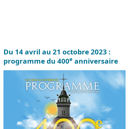
Du 14 avril au 21 octobre 2023 :
e
programme du 400
anniversaire