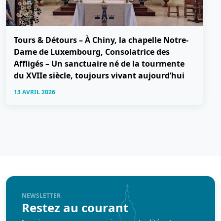
Tours & Détours – À Chiny, la chapelle Notre-
Dame de Luxembourg, Consolatrice des
Affligés – Un sanctuaire né de la tourmente
du XVIIe siècle, toujours vivant aujourd’hui
13 AVRIL 2026
NEWSLETTER
Restez au courant