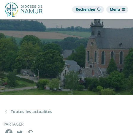
Rechercher
Menu
Toutes les actualités
PARTAGER