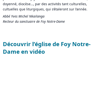
doyenné, diocèse…, par des activités tant culturelles,
cultuelles que liturgiques, qui s’étaleront sur l’année.
Abbé Yves Michel Nkailanga
Recteur du sanctuaire de Foy Notre-Dame
Découvrir l’église de Foy Notre-
Dame en vidéo