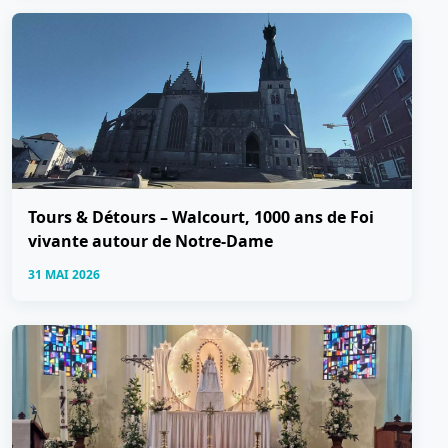
Tours & Détours – Walcourt, 1000 ans de Foi
vivante autour de Notre-Dame
31 MAI 2026