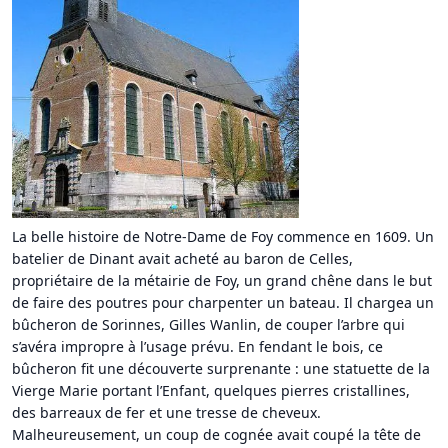
La belle histoire de Notre-Dame de Foy commence en 1609. Un
batelier de Dinant avait acheté au baron de Celles,
propriétaire de la métairie de Foy, un grand chêne dans le but
de faire des poutres pour charpenter un bateau. Il chargea un
bûcheron de Sorinnes, Gilles Wanlin, de couper l’arbre qui
s’avéra impropre à l’usage prévu. En fendant le bois, ce
bûcheron fit une découverte surprenante : une statuette de la
Vierge Marie portant l’Enfant, quelques pierres cristallines,
des barreaux de fer et une tresse de cheveux.
Malheureusement, un coup de cognée avait coupé la tête de