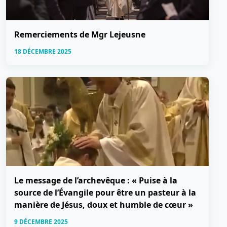
Remerciements de Mgr Lejeusne
18 DÉCEMBRE 2025
Le message de l’archevêque : « Puise à la
source de l’Évangile pour être un pasteur à la
manière de Jésus, doux et humble de cœur »
9 DÉCEMBRE 2025