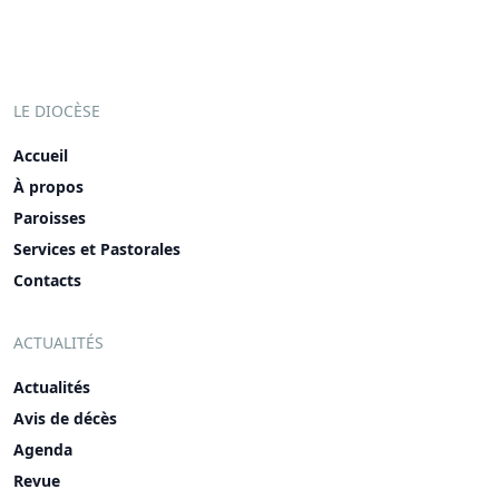
LE DIOCÈSE
Accueil
À propos
Paroisses
Services et Pastorales
Contacts
ACTUALITÉS
Actualités
Avis de décès
Agenda
Revue