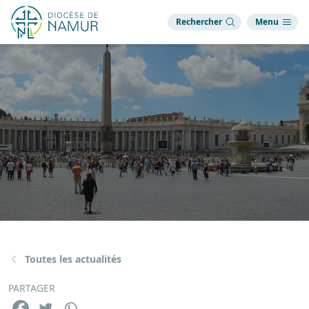
Rechercher
Menu
Toutes les actualités
PARTAGER