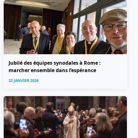
Jubilé des équipes synodales à Rome :
marcher ensemble dans l’espérance
22 JANVIER 2026