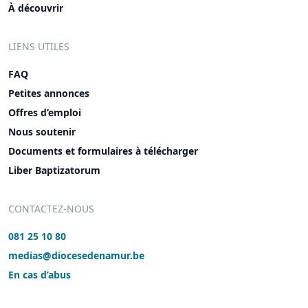
À découvrir
LIENS UTILES
FAQ
Petites annonces
Offres d’emploi
Nous soutenir
Documents et formulaires à télécharger
Liber Baptizatorum
CONTACTEZ-NOUS
081 25 10 80
medias@diocesedenamur.be
En cas d’abus