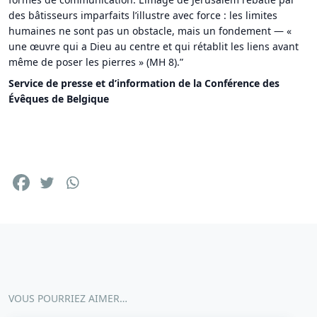
des bâtisseurs imparfaits l’illustre avec force : les limites
humaines ne sont pas un obstacle, mais un fondement — «
une œuvre qui a Dieu au centre et qui rétablit les liens avant
même de poser les pierres » (MH 8).”
Service de presse et d’information de la Conférence des
Évêques de Belgique
VOUS POURRIEZ AIMER…