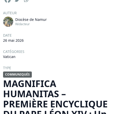
AUTEUR
Diocèse de Namur
Rédacteur
DATE
26 mai 2026
CATÉGORIES
Vatican
TYPE
COMMUNIQUÉS
MAGNIFICA
HUMANITAS –
PREMiÈRE ENCYCLIQUE