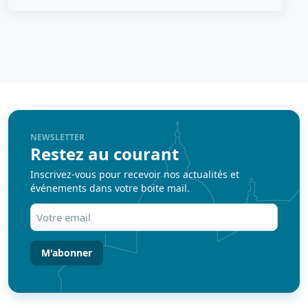
NEWSLETTER
Restez au courant
Inscrivez-vous pour recevoir nos actualités et
événements dans votre boite mail.
Votre
email
(Nécessaire)