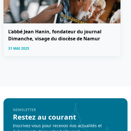
L’abbé Jean Hanin, fondateur du journal
Dimanche, visage du diocèse de Namur
31 MAI 2025
NEWSLETTER
Restez au courant
Inscrivez-vous pour recevoir nos actualités et