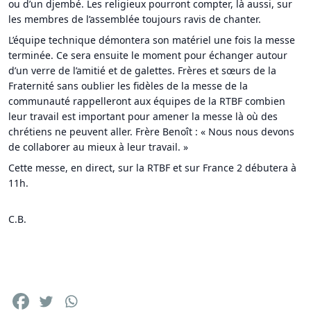
ou d’un djembé. Les religieux pourront compter, là aussi, sur
les membres de l’assemblée toujours ravis de chanter.
L’équipe technique démontera son matériel une fois la messe
terminée. Ce sera ensuite le moment pour échanger autour
d’un verre de l’amitié et de galettes. Frères et sœurs de la
Fraternité sans oublier les fidèles de la messe de la
communauté rappelleront aux équipes de la RTBF combien
leur travail est important pour amener la messe là où des
chrétiens ne peuvent aller. Frère Benoît : « Nous nous devons
de collaborer au mieux à leur travail. »
Cette messe, en direct, sur la RTBF et sur France 2 débutera à
11h.
C.B.