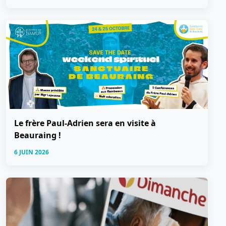
Le frère Paul-Adrien sera en visite à
Beauraing !
6 JUIN 2026