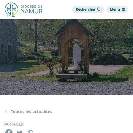
Rechercher
Menu
Toutes les actualités
PARTAGER