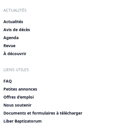
ACTUALITÉS
Actualités
Avis de décès
Agenda
Revue
À découvrir
LIENS UTILES
FAQ
Petites annonces
Offres d’emploi
Nous soutenir
Documents et formulaires à télécharger
Liber Baptizatorum