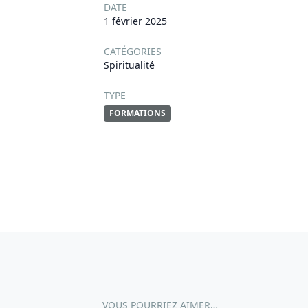
DATE
1 février 2025
CATÉGORIES
Spiritualité
TYPE
FORMATIONS
VOUS POURRIEZ AIMER…