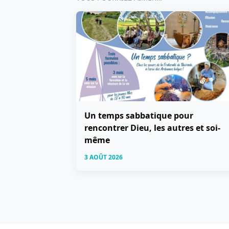
Un temps sabbatique pour
rencontrer Dieu, les autres et soi-
même
3 AOÛT 2026