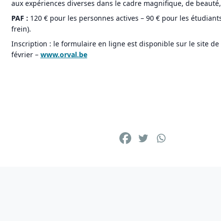
aux expériences diverses dans le cadre magnifique, de beauté, 
PAF :
120 € pour les personnes actives – 90 € pour les étudiants
frein).
Inscription : le formulaire en ligne est disponible sur le site d
février –
www.orval.be