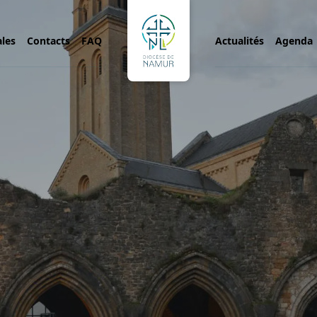
ales
Contacts
FAQ
Actualités
Agenda