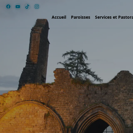
Accueil
Paroisses
Services et Pastor