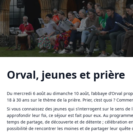
Orval, jeunes et prière
Du mercredi 6 août au dimanche 10 août, l’abbaye d’Orval pro
18 à 30 ans sur le thème de la prière. Prier, c’est quoi ? Commen
Si vous connaissez des jeunes qui s’interrogent sur le sens de 
approfondir leur foi, ce séjour est fait pour eux. Au programme 
temps de partage, de découverte et de détente ; célébration en 
possibilité de rencontrer les moines et de partager leur quête