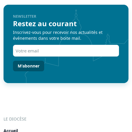
NEWSLETTER
Restez au courant
Inscrivez-vous pour recevoir nos actualités et
événements dans votre boite mail.
Votre
email
(Nécessaire)
LE DIOCÈSE
Accueil