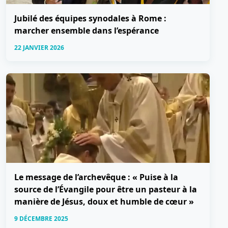
Jubilé des équipes synodales à Rome :
marcher ensemble dans l’espérance
22 JANVIER 2026
Le message de l’archevêque : « Puise à la
source de l’Évangile pour être un pasteur à la
manière de Jésus, doux et humble de cœur »
9 DÉCEMBRE 2025