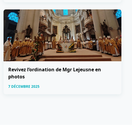
Revivez l’ordination de Mgr Lejeusne en
photos
7 DÉCEMBRE 2025