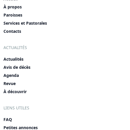
À propos
Paroisses
Services et Pastorales
Contacts
ACTUALITÉS
Actualités
Avis de décès
Agenda
Revue
À découvrir
LIENS UTILES
FAQ
Petites annonces