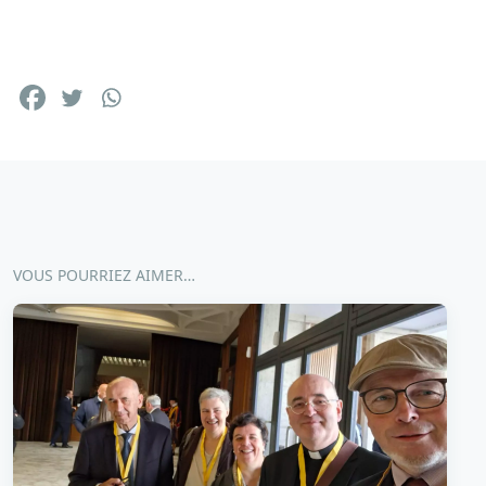
VOUS POURRIEZ AIMER…