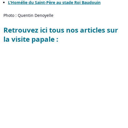
L’Homélie du Saint-Père au stade Roi Baudouin
Photo : Quentin Denoyelle
Retrouvez ici tous nos articles sur
la visite papale :