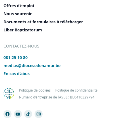
Offres d’emploi
Nous soutenir
Documents et formulaires à télécharger
Liber Baptizatorum
CONTACTEZ-NOUS
081 25 10 80
medias@diocesedenamur.be
En cas d’abus
Politique de cookies
Politique de confidentialité
Numéro d’entreprise de l’ASBL : BE0410329794