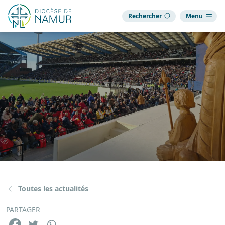
Rechercher
Menu
Toutes les actualités
PARTAGER