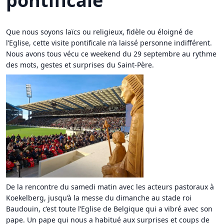
pontificale
Que nous soyons laïcs ou religieux, fidèle ou éloigné de
l’Eglise, cette visite pontificale n’a laissé personne indifférent.
Nous avons tous vécu ce weekend du 29 septembre au rythme
des mots, gestes et surprises du Saint-Père.
De la rencontre du samedi matin avec les acteurs pastoraux à
Koekelberg, jusqu’à la messe du dimanche au stade roi
Baudouin, c’est toute l’Eglise de Belgique qui a vibré avec son
pape. Un pape qui nous a habitué aux surprises et coups de