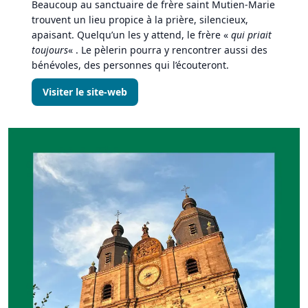
Beaucoup au sanctuaire de frère saint Mutien-Marie
trouvent un lieu propice à la prière, silencieux,
apaisant. Quelqu’un les y attend, le frère «
qui priait
toujours
« . Le pèlerin pourra y rencontrer aussi des
bénévoles, des personnes qui l’écouteront.
Visiter le site-web