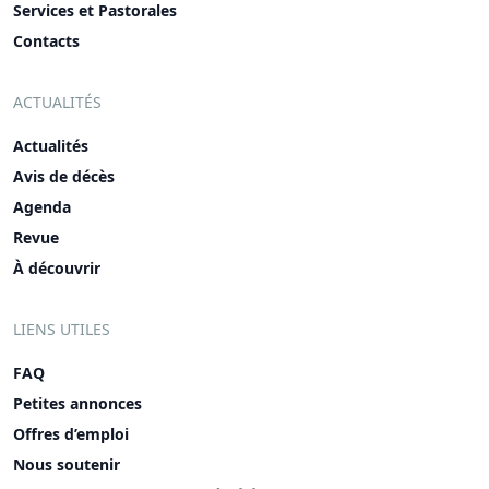
Services et Pastorales
Contacts
ACTUALITÉS
Actualités
Avis de décès
Agenda
Revue
À découvrir
LIENS UTILES
FAQ
Petites annonces
Offres d’emploi
Nous soutenir