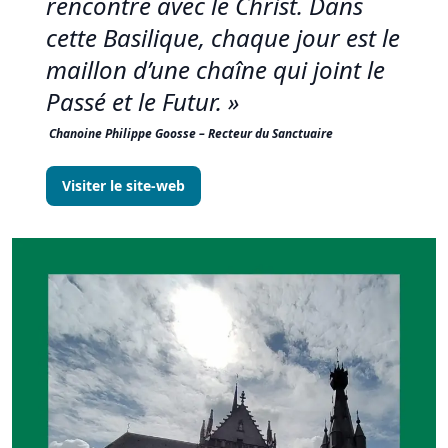
rencontre avec le Christ. Dans
cette Basilique, chaque jour est le
maillon d’une chaîne qui joint le
Passé et le Futur.
»
Chanoine Philippe Goosse – Recteur du Sanctuaire
Visiter le site-web