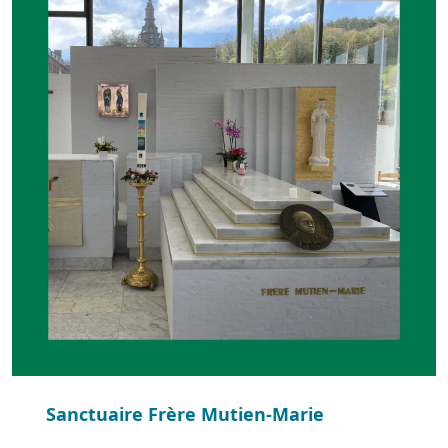
Sanctuaire Frère Mutien-Marie