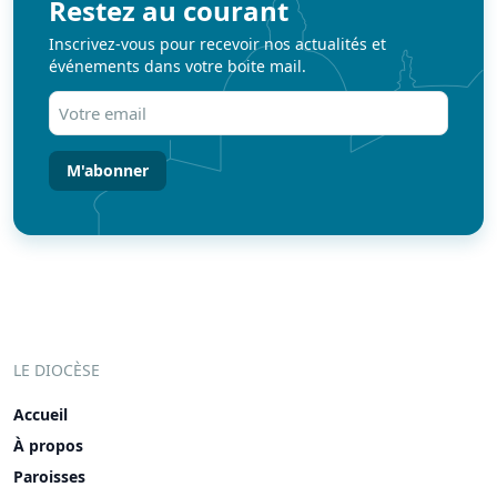
Restez au courant
Inscrivez-vous pour recevoir nos actualités et
événements dans votre boite mail.
Votre
email
(Nécessaire)
LE DIOCÈSE
Accueil
À propos
Paroisses