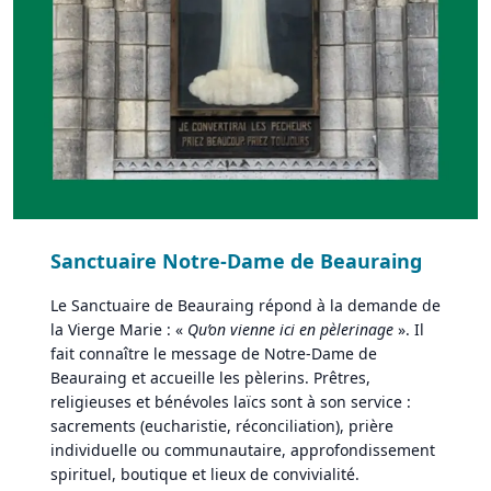
Sanctuaire Notre-Dame de Beauraing
Le Sanctuaire de Beauraing répond à la demande de
la Vierge Marie : «
Qu’on vienne ici en pèlerinage
». Il
fait connaître le message de Notre-Dame de
Beauraing et accueille les pèlerins. Prêtres,
religieuses et bénévoles laïcs sont à son service :
sacrements (eucharistie, réconciliation), prière
individuelle ou communautaire, approfondissement
spirituel, boutique et lieux de convivialité.