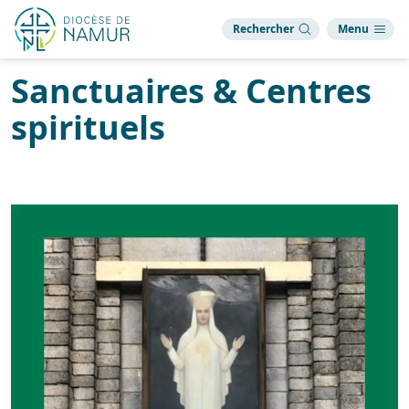
Rechercher
Menu
Sanctuaires & Centres
spirituels