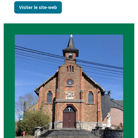
Visiter le site-web