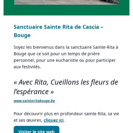
Sanctuaire Sainte Rita de Cascia –
Bouge
Soyez les bienvenus dans la sanctuaire Sainte-Rita à
Bouge que ce soit pour un temps de prière
personnel, pour une eucharistie ou pour participer
aux festivités.
« Avec Rita, Cueillons les fleurs de
l’espérance »
www.sainteritabouge.be
Pour découvrir plus en profondeur sainte Rita, sa vie
et ses œuvres,
cliquez ici
.
Visiter le site web