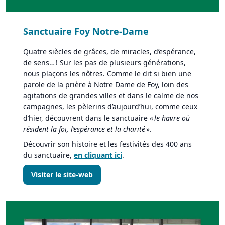
Sanctuaire Foy Notre-Dame
Quatre siècles de grâces, de miracles, d’espérance,
de sens… ! Sur les pas de plusieurs générations,
nous plaçons les nôtres. Comme le dit si bien une
parole de la prière à Notre Dame de Foy, loin des
agitations de grandes villes et dans le calme de nos
campagnes, les pèlerins d’aujourd’hui, comme ceux
d’hier, découvrent dans le sanctuaire «
le havre où
résident la foi, l’espérance et la charité
».
Découvrir son histoire et les festivités des 400 ans
du sanctuaire,
en cliquant ici
.
Visiter le site-web