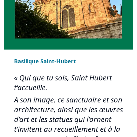
Basilique Saint-Hubert
« Qui que tu sois, Saint Hubert
t’accueille.
A son image, ce sanctuaire et son
architecture, ainsi que les œuvres
d’art et les statues qui l’ornent
t’invitent au recueillement et à la