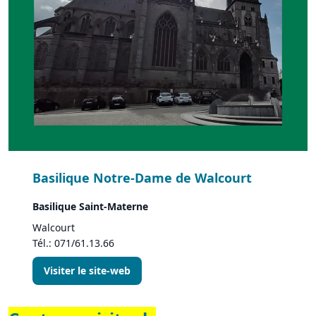
Basilique Notre-Dame de Walcourt
Basilique Saint-Materne
Walcourt
Tél.: 071/61.13.66
Visiter le site-web