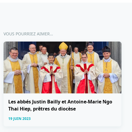
VOUS POURRIEZ AIMER…
Les abbés Justin Bailly et Antoine-Marie Ngo
Thai Hiep, prêtres du diocèse
19 JUIN 2023