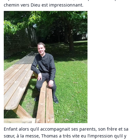
chemin vers Dieu est impressionnant.
Enfant alors qu’il accompagnait ses parents, son frère et sa
sœur, à la messe, Thomas a très vite eu l’impression qu’il y