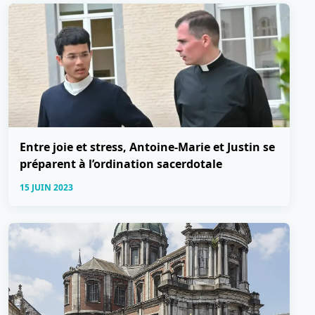
Entre joie et stress, Antoine-Marie et Justin se
préparent à l’ordination sacerdotale
15 JUIN 2023