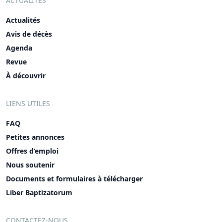
ACTUALITÉS
Actualités
Avis de décès
Agenda
Revue
À découvrir
LIENS UTILES
FAQ
Petites annonces
Offres d’emploi
Nous soutenir
Documents et formulaires à télécharger
Liber Baptizatorum
CONTACTEZ-NOUS