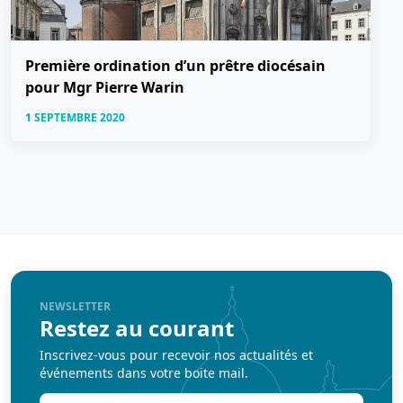
Première ordination d’un prêtre diocésain
pour Mgr Pierre Warin
1 SEPTEMBRE 2020
NEWSLETTER
Restez au courant
Inscrivez-vous pour recevoir nos actualités et
événements dans votre boite mail.
Votre