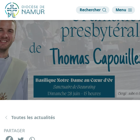
Rechercher
Menu
Toutes les actualités
PARTAGER