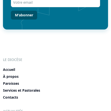
email
(Nécessaire)
LE DIOCÈSE
Accueil
À propos
Paroisses
Services et Pastorales
Contacts