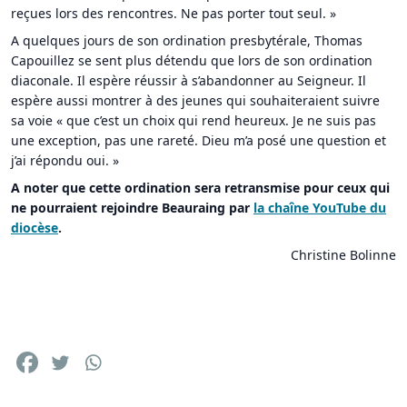
reçues lors des rencontres. Ne pas porter tout seul. »
A quelques jours de son ordination presbytérale, Thomas
Capouillez se sent plus détendu que lors de son ordination
diaconale. Il espère réussir à s’abandonner au Seigneur. Il
espère aussi montrer à des jeunes qui souhaiteraient suivre
sa voie « que c’est un choix qui rend heureux. Je ne suis pas
une exception, pas une rareté. Dieu m’a posé une question et
j’ai répondu oui. »
A noter que cette ordination sera retransmise pour ceux qui
ne pourraient rejoindre Beauraing par
la chaîne YouTube du
diocèse
.
Christine Bolinne