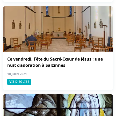
Ce vendredi, Fête du Sacré-Cœur de Jésus : une
nuit d’adoration à Salzinnes
10 JUIN 2021
VIE D’ÉGLISE