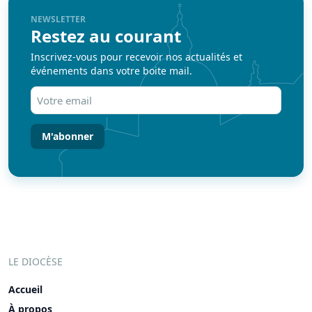
NEWSLETTER
Restez au courant
Inscrivez-vous pour recevoir nos actualités et
événements dans votre boite mail.
Votre
email
(Nécessaire)
LE DIOCÈSE
Accueil
À propos