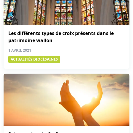
Les différents types de croix présents dans le
patrimoine wallon
1 AVRIL 2021
ACTUALITÉS DIOCÉSAINES