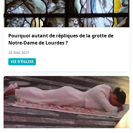
Pourquoi autant de répliques de la grotte de
Notre-Dame de Lourdes ?
28 MAI 2021
VIE D’ÉGLISE