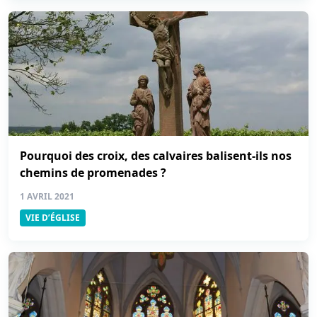
Pourquoi des croix, des calvaires balisent-ils nos
chemins de promenades ?
1 AVRIL 2021
VIE D’ÉGLISE