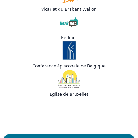
Vicariat du Brabant Wallon
Kerknet
Conférence épiscopale de Belgique
Eglise de Bruxelles