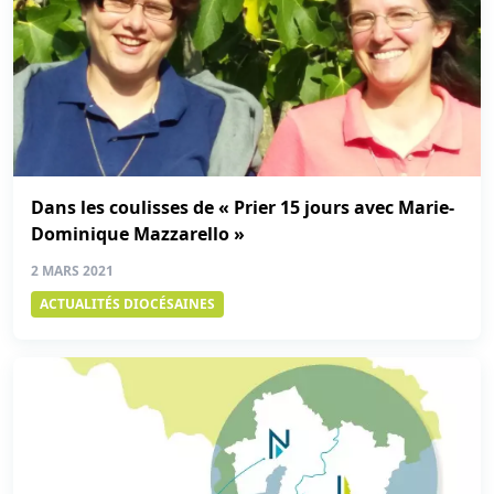
Dans les coulisses de « Prier 15 jours avec Marie-
Dominique Mazzarello »
2 MARS 2021
ACTUALITÉS DIOCÉSAINES