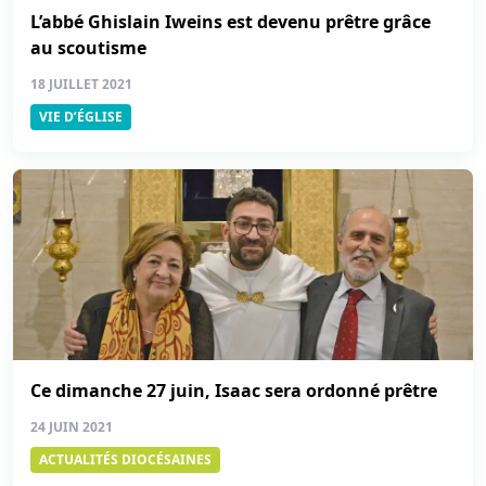
L’abbé Ghislain Iweins est devenu prêtre grâce
au scoutisme
18 JUILLET 2021
VIE D’ÉGLISE
Ce dimanche 27 juin, Isaac sera ordonné prêtre
24 JUIN 2021
ACTUALITÉS DIOCÉSAINES