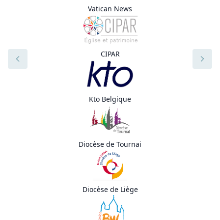
Vatican News
CIPAR
Kto Belgique
Diocèse de Tournai
Diocèse de Liège