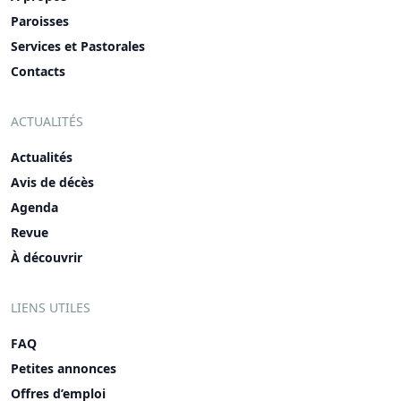
Paroisses
Services et Pastorales
Contacts
ACTUALITÉS
Actualités
Avis de décès
Agenda
Revue
À découvrir
LIENS UTILES
FAQ
Petites annonces
Offres d’emploi